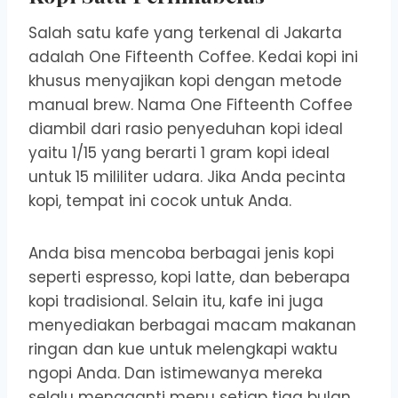
Salah satu kafe yang terkenal di Jakarta
adalah One Fifteenth Coffee. Kedai kopi ini
khusus menyajikan kopi dengan metode
manual brew. Nama One Fifteenth Coffee
diambil dari rasio penyeduhan kopi ideal
yaitu 1/15 yang berarti 1 gram kopi ideal
untuk 15 mililiter udara. Jika Anda pecinta
kopi, tempat ini cocok untuk Anda.
Anda bisa mencoba berbagai jenis kopi
seperti espresso, kopi latte, dan beberapa
kopi tradisional. Selain itu, kafe ini juga
menyediakan berbagai macam makanan
ringan dan kue untuk melengkapi waktu
ngopi Anda. Dan istimewanya mereka
selalu mengganti menu setiap tiga bulan