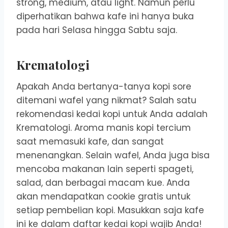
strong, medium, atau light. Namun perlu
diperhatikan bahwa kafe ini hanya buka
pada hari Selasa hingga Sabtu saja.
Krematologi
Apakah Anda bertanya-tanya kopi sore
ditemani wafel yang nikmat? Salah satu
rekomendasi kedai kopi untuk Anda adalah
Krematologi. Aroma manis kopi tercium
saat memasuki kafe, dan sangat
menenangkan. Selain wafel, Anda juga bisa
mencoba makanan lain seperti spageti,
salad, dan berbagai macam kue. Anda
akan mendapatkan cookie gratis untuk
setiap pembelian kopi. Masukkan saja kafe
ini ke dalam daftar kedai kopi wajib Anda!