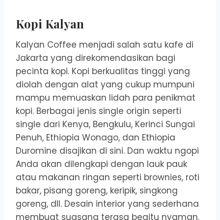
Kopi Kalyan
Kalyan Coffee menjadi salah satu kafe di
Jakarta yang direkomendasikan bagi
pecinta kopi. Kopi berkualitas tinggi yang
diolah dengan alat yang cukup mumpuni
mampu memuaskan lidah para penikmat
kopi. Berbagai jenis single origin seperti
single dari Kenya, Bengkulu, Kerinci Sungai
Penuh, Ethiopia Wonago, dan Ethiopia
Duromine disajikan di sini. Dan waktu ngopi
Anda akan dilengkapi dengan lauk pauk
atau makanan ringan seperti brownies, roti
bakar, pisang goreng, keripik, singkong
goreng, dll. Desain interior yang sederhana
membuat suasana terasa begitu nyaman.