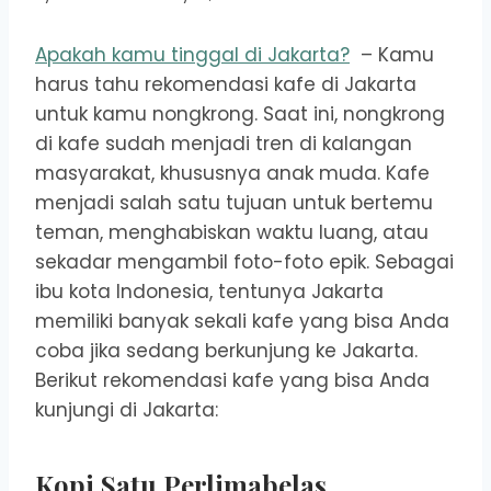
Apakah kamu tinggal di Jakarta?
– Kamu
harus tahu rekomendasi kafe di Jakarta
untuk kamu nongkrong. Saat ini, nongkrong
di kafe sudah menjadi tren di kalangan
masyarakat, khususnya anak muda. Kafe
menjadi salah satu tujuan untuk bertemu
teman, menghabiskan waktu luang, atau
sekadar mengambil foto-foto epik. Sebagai
ibu kota Indonesia, tentunya Jakarta
memiliki banyak sekali kafe yang bisa Anda
coba jika sedang berkunjung ke Jakarta.
Berikut rekomendasi kafe yang bisa Anda
kunjungi di Jakarta:
Kopi Satu Perlimabelas