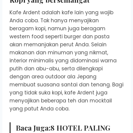
Kafe Ardent adalah kafe lain yang wajib
Anda coba. Tak hanya menyajikan
beragam kopi, namun juga beragam
western food seperti burger dan pasta
akan memanjakan perut Anda. Selain
makanan dan minuman yang nikmat,
interior minimalis yang didominasi warna
putih dan abu-abu, serta dilengkapi
dengan area outdoor ala Jepang
membuat suasana santai dan tenang. Bagi
yang tidak suka kopi, kafe Ardent juga
menyajikan beberapa teh dan mocktail
yang patut Anda coba.
Baca Juga:
8 HOTEL PALING