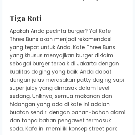
Tiga Roti
Apakah Anda pecinta burger? Ya! Kafe
Three Buns akan menjadi rekomendasi
yang tepat untuk Anda. Kafe Three Buns
yang khusus menyajikan burger diklaim
sebagai burger terbaik di Jakarta dengan
kualitas daging yang baik. Anda dapat
dengan jelas merasakan patty daging sapi
super juicy yang dimasak dalam level
sedang. Uniknya, semua makanan dan
hidangan yang ada di kafe ini adalah
buatan sendiri dengan bahan-bahan alami
dan tanpa bahan pengawet termasuk
soda. Kafe ini memiliki konsep street park