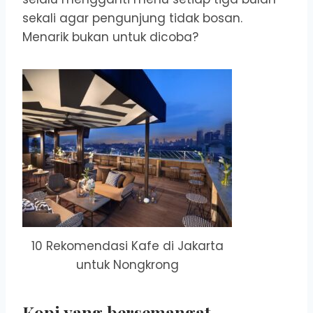
sekali agar pengunjung tidak bosan.
Menarik bukan untuk dicoba?
10 Rekomendasi Kafe di Jakarta
untuk Nongkrong
Kopi yang bersemangat