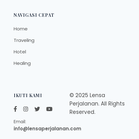
NAVIGASI CEPAT
Home
Traveling
Hotel
Healing
© 2025 Lensa
IKUTI KAMI
Perjalanan. All Rights
Reserved.
Email:
info@lensaperjalanan.com