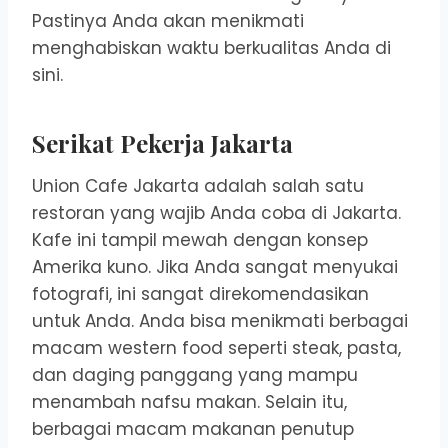
Pastinya Anda akan menikmati
menghabiskan waktu berkualitas Anda di
sini.
Serikat Pekerja Jakarta
Union Cafe Jakarta adalah salah satu
restoran yang wajib Anda coba di Jakarta.
Kafe ini tampil mewah dengan konsep
Amerika kuno. Jika Anda sangat menyukai
fotografi, ini sangat direkomendasikan
untuk Anda. Anda bisa menikmati berbagai
macam western food seperti steak, pasta,
dan daging panggang yang mampu
menambah nafsu makan. Selain itu,
berbagai macam makanan penutup