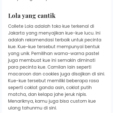
Lola yang cantik
Collete Lola adalah toko kue terkenal di
Jakarta yang menyajikan kue-kue lucu. Ini
adalah rekomendasi terbaik untuk pecinta
kue. Kue-kue tersebut mempunyai bentuk
yang unik. Pemilihan warna-warna pastel
juga membuat kue ini semakin diminati
para pecinta kue. Camilan lain seperti
macaroon dan cookies juga disajikan di sini.
Kue-kue tersebut memiliki beberapa rasa
seperti coklat ganda asin, coklat putih
matcha, dan kelapa jahe jeruk nipis.
Menariknya, kamu juga bisa custom kue
ulang tahunmu di sini.