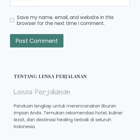
Save my name, email, and website in this
browser for the next time I comment.
TENTANG LENSA PERJALANAN
Panduan lengkap untuk merencanakan liburan
impian Anda. Temukan rekomendasi hotel, kuliner
lezat, dan destinasi healing terbaik di seluruh
Indonesia.