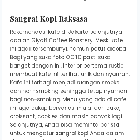
Sangrai Kopi Raksasa
Rekomendasi kafe di Jakarta selanjutnya
adalah Giyati Coffee Roastery. Meski kafe
ini agak tersembunyi, namun patut dicoba.
Bagi yang suka foto OOTD pasti suka
banget dengan ini. Interior bertema rustic
membuat kafe ini terlihat unik dan nyaman.
Kafe ini terbagi menjadi ruangan smoke
dan non-smoking sehingga tetap nyaman
bagi non-smoking. Menu yang ada di cafe
ini juga cukup bervariasi mulai dari cake,
croissant, cookies dan masih banyak lagi.
Selanjutnya, Anda bisa meminta barista
untuk mengatur sangrai kopi Anda dalam