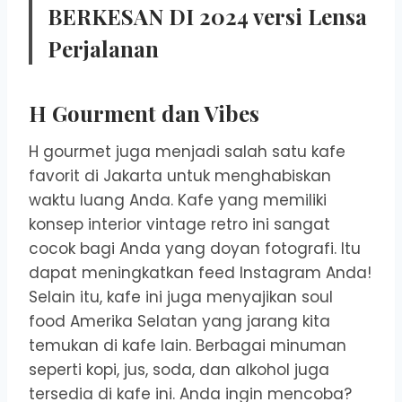
BERKESAN DI 2024 versi Lensa
Perjalanan
H Gourment dan Vibes
H gourmet juga menjadi salah satu kafe
favorit di Jakarta untuk menghabiskan
waktu luang Anda. Kafe yang memiliki
konsep interior vintage retro ini sangat
cocok bagi Anda yang doyan fotografi. Itu
dapat meningkatkan feed Instagram Anda!
Selain itu, kafe ini juga menyajikan soul
food Amerika Selatan yang jarang kita
temukan di kafe lain. Berbagai minuman
seperti kopi, jus, soda, dan alkohol juga
tersedia di kafe ini. Anda ingin mencoba?