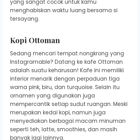
yang sangat cocok untuk kamu
menghabiskan waktu luang bersama si
tersayang.
Kopi Ottoman
Sedang mencari tempat nongkrong yang
Instagramable? Datang ke kafe Ottoman
adalah suatu keharusan! Kafe ini memiliki
interior menarik dengan perpaduan tiga
warna pink, biru, dan turquoise. Selain itu
ornamen yang digunakan juga
mempercantik setiap sudut ruangan. Meski
merupakan kedai kopi, namun juga
menyediakan berbagai macam minuman
seperti teh, latte, smoothies, dan masih
banyak lagi lainnya.