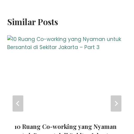
Similar Posts
10 Ruang Co-working yang Nyaman