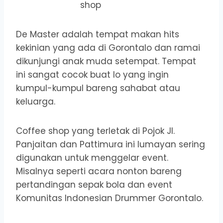
shop
De Master adalah tempat makan hits
kekinian yang ada di Gorontalo dan ramai
dikunjungi anak muda setempat. Tempat
ini sangat cocok buat lo yang ingin
kumpul-kumpul bareng sahabat atau
keluarga.
Coffee shop yang terletak di Pojok Jl.
Panjaitan dan Pattimura ini lumayan sering
digunakan untuk menggelar event.
Misalnya seperti acara nonton bareng
pertandingan sepak bola dan event
Komunitas Indonesian Drummer Gorontalo.