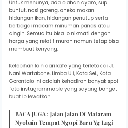
Untuk menunya, ada olahan ayam, sup
buntut, nasi goreng, aneka makan
hidangan ikan, hidangan penutup serta
berbagai macam minuman panas atau
dingin. Semua itu bisa lo nikmati dengan
harga yang relatif murah namun tetap bisa
membuat kenyang.
Kelebihan lain dari kafe yang terletak di Jl.
Nani Wartabone, Limba U I, Kota Sel., Kota
Gorontalo ini adalah kehadiran banyak spot
foto instagrammable yang sayang banget
buat lo lewatkan.
BACA JUGA :
Jalan Jalan Di Mataram
Nyobain Tempat Ngopi Baru Yg Lagi