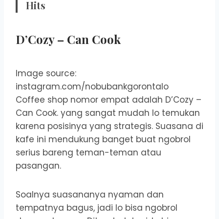
Hits
D’Cozy – Can Cook
Image source:
instagram.com/nobubankgorontalo
Coffee shop nomor empat adalah D’Cozy –
Can Cook. yang sangat mudah lo temukan
karena posisinya yang strategis. Suasana di
kafe ini mendukung banget buat ngobrol
serius bareng teman-teman atau
pasangan.
Soalnya suasananya nyaman dan
tempatnya bagus, jadi lo bisa ngobrol