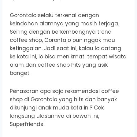
Gorontalo selalu terkenal dengan
keindahan alamnya yang masih terjaga.
Seiring dengan berkembangnya trend
coffee shop, Gorontalo pun nggak mau
ketinggalan. Jadi saat ini, kalau lo datang
ke kota ini, lo bisa menikmati tempat wisata
alam dan coffee shop hits yang asik
banget.
Penasaran apa saja rekomendasi coffee
shop di Gorontalo yang hits dan banyak
dikunjungi anak muda kota ini? Cek
langsung ulasannya di bawah ini,
Superfriends!