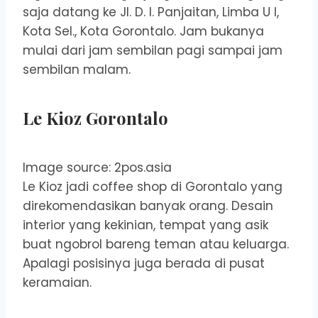
saja datang ke Jl. D. I. Panjaitan, Limba U I,
Kota Sel., Kota Gorontalo. Jam bukanya
mulai dari jam sembilan pagi sampai jam
sembilan malam.
Le Kioz Gorontalo
Image source: 2pos.asia
Le Kioz jadi coffee shop di Gorontalo yang
direkomendasikan banyak orang. Desain
interior yang kekinian, tempat yang asik
buat ngobrol bareng teman atau keluarga.
Apalagi posisinya juga berada di pusat
keramaian.