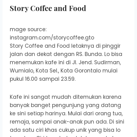
Story Coffee and Food
mage source:
instagram.com/storycoffee.gto
Story Coffee and Food letaknya di pinggir
jalan dan dekat dengan RS. Bunda. Lo bisa
menemukan kafe ini di Jl. Jend. Sudirman,
Wumialo, Kota Sel., Kota Gorontalo mulai
pukul 16.00 sampai 23.59.
Kafe ini sangat mudah ditemukan karena
banyak banget pengunjung yang datang
ke sini setiap harinya. Mulai dari orang tua,
remaja, sampai anak-anak pun ada. Di sini
ada satu ciri khas cukup unik yang bisa lo