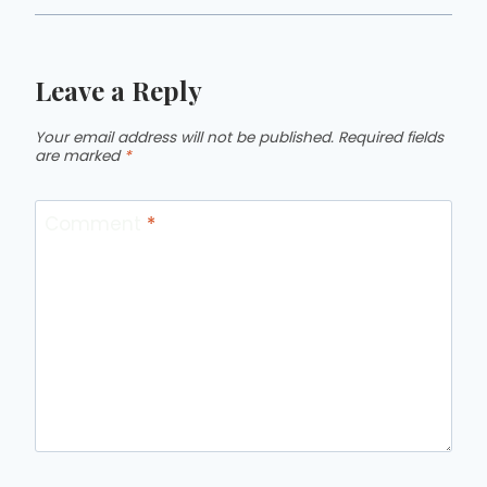
Leave a Reply
Your email address will not be published.
Required fields
are marked
*
Comment
*