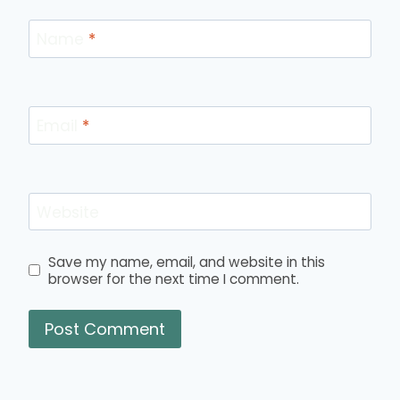
Name
*
Email
*
Website
Save my name, email, and website in this
browser for the next time I comment.