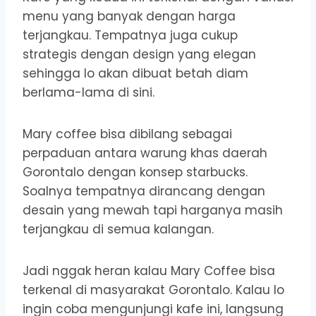
menu yang banyak dengan harga
terjangkau. Tempatnya juga cukup
strategis dengan design yang elegan
sehingga lo akan dibuat betah diam
berlama-lama di sini.
Mary coffee bisa dibilang sebagai
perpaduan antara warung khas daerah
Gorontalo dengan konsep starbucks.
Soalnya tempatnya dirancang dengan
desain yang mewah tapi harganya masih
terjangkau di semua kalangan.
Jadi nggak heran kalau Mary Coffee bisa
terkenal di masyarakat Gorontalo. Kalau lo
ingin coba mengunjungi kafe ini, langsung