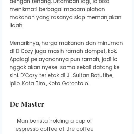
dengan tenang. Ditambah lagi, lo bisa
menikmati berbagai macam olahan
makanan yang rasanya siap memanjakan
lidah.
Menariknya, harga makanan dan minuman
di D’Cozy juga masih ramah dompet, kok.
Apalagi pelayanannya pun ramah, jadi lo
nggak akan nyesel sama sekali datang ke
sini. D’Cozy terletak di Jl. Sultan Botutihe,
Ipilo, Kota Tim., Kota Gorontalo.
De Master
Man barista holding a cup of
espresso coffee at the coffee