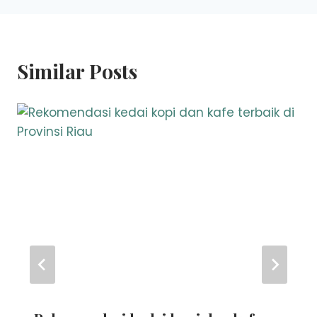
Similar Posts