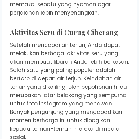
memakai sepatu yang nyaman agar
perjalanan lebih menyenangkan.
Aktivitas Seru di Curug Ciherang
Setelah mencapai air terjun, Anda dapat
melakukan berbagai aktivitas seru yang
akan membuat liburan Anda lebih berkesan.
Salah satu yang paling populer adalah
berfoto di depan air terjun. Keindahan air
terjun yang dikelilingi oleh pepohonan hijau
merupakan latar belakang yang sempurna
untuk foto Instagram yang menawan.
Banyak pengunjung yang mengabadikan
momen berharga ini untuk dibagikan
kepada teman-teman mereka di media
sosial.