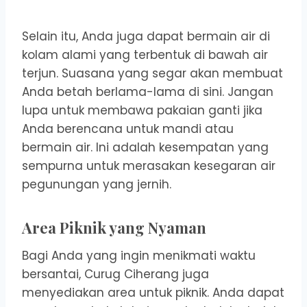
Selain itu, Anda juga dapat bermain air di
kolam alami yang terbentuk di bawah air
terjun. Suasana yang segar akan membuat
Anda betah berlama-lama di sini. Jangan
lupa untuk membawa pakaian ganti jika
Anda berencana untuk mandi atau
bermain air. Ini adalah kesempatan yang
sempurna untuk merasakan kesegaran air
pegunungan yang jernih.
Area Piknik yang Nyaman
Bagi Anda yang ingin menikmati waktu
bersantai, Curug Ciherang juga
menyediakan area untuk piknik. Anda dapat