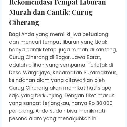
Rekomendasi Tempat Liburan
Murah dan Cantik:
Curug
Ciherang
Bagi Anda yang memiliki jiwa petualang
dan mencari tempat liburan yang tidak
hanya cantik tetapi juga ramah di kantong,
Curug Ciherang di Bogor, Jawa Barat,
adalah pilihan yang sempurna. Terletak di
Desa Wargajaya, Kecamatan Sukamakmur,
keindahan alam yang ditawarkan oleh
Curug Ciherang akan memikat hati siapa
saja yang berkunjung. Dengan tiket masuk
yang sangat terjangkau, hanya Rp 30.000
per orang, Anda sudah bisa menikmati
pesona alam yang menakjubkan ini.