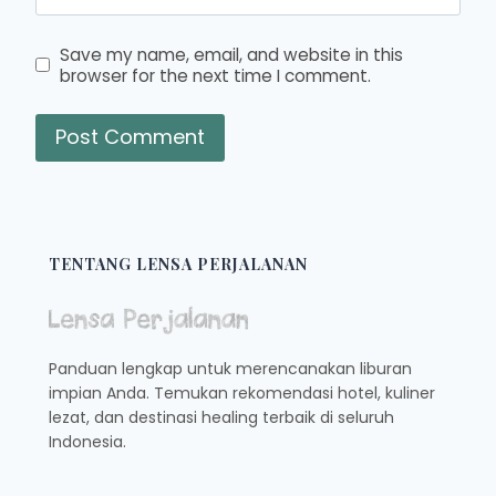
Save my name, email, and website in this
browser for the next time I comment.
TENTANG LENSA PERJALANAN
Panduan lengkap untuk merencanakan liburan
impian Anda. Temukan rekomendasi hotel, kuliner
lezat, dan destinasi healing terbaik di seluruh
Indonesia.