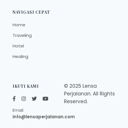
NAVIGASI CEPAT
Home
Traveling
Hotel
Healing
© 2025 Lensa
IKUTI KAMI
Perjalanan. All Rights
Reserved.
Email:
info@lensaperjalanan.com