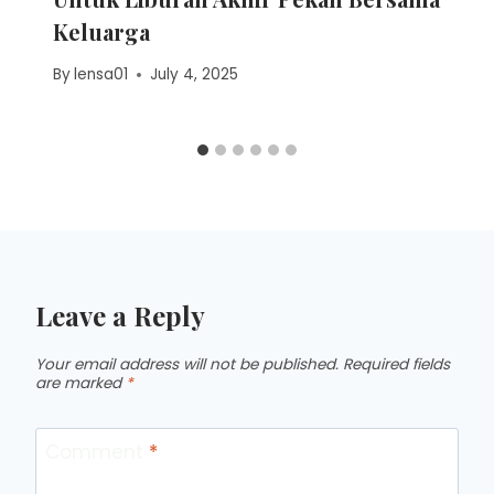
Keluarga
By
lensa01
July 4, 2025
Leave a Reply
Your email address will not be published.
Required fields
are marked
*
Comment
*