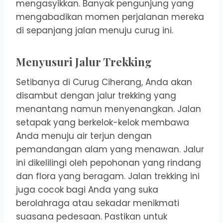
mengasyikkan. Banyak pengunjung yang
mengabadikan momen perjalanan mereka
di sepanjang jalan menuju curug ini.
Menyusuri Jalur Trekking
Setibanya di Curug Ciherang, Anda akan
disambut dengan jalur trekking yang
menantang namun menyenangkan. Jalan
setapak yang berkelok-kelok membawa
Anda menuju air terjun dengan
pemandangan alam yang menawan. Jalur
ini dikelilingi oleh pepohonan yang rindang
dan flora yang beragam. Jalan trekking ini
juga cocok bagi Anda yang suka
berolahraga atau sekadar menikmati
suasana pedesaan. Pastikan untuk