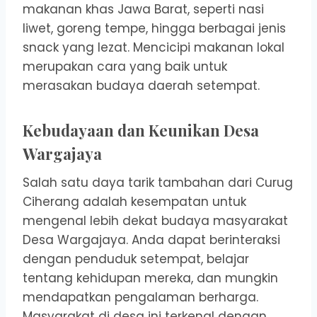
makanan khas Jawa Barat, seperti nasi
liwet, goreng tempe, hingga berbagai jenis
snack yang lezat. Mencicipi makanan lokal
merupakan cara yang baik untuk
merasakan budaya daerah setempat.
Kebudayaan dan Keunikan Desa
Wargajaya
Salah satu daya tarik tambahan dari Curug
Ciherang adalah kesempatan untuk
mengenal lebih dekat budaya masyarakat
Desa Wargajaya. Anda dapat berinteraksi
dengan penduduk setempat, belajar
tentang kehidupan mereka, dan mungkin
mendapatkan pengalaman berharga.
Masyarakat di desa ini terkenal dengan