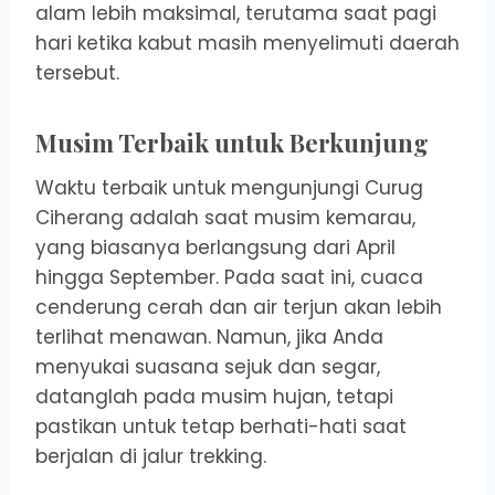
alam lebih maksimal, terutama saat pagi
hari ketika kabut masih menyelimuti daerah
tersebut.
Musim Terbaik untuk Berkunjung
Waktu terbaik untuk mengunjungi Curug
Ciherang adalah saat musim kemarau,
yang biasanya berlangsung dari April
hingga September. Pada saat ini, cuaca
cenderung cerah dan air terjun akan lebih
terlihat menawan. Namun, jika Anda
menyukai suasana sejuk dan segar,
datanglah pada musim hujan, tetapi
pastikan untuk tetap berhati-hati saat
berjalan di jalur trekking.