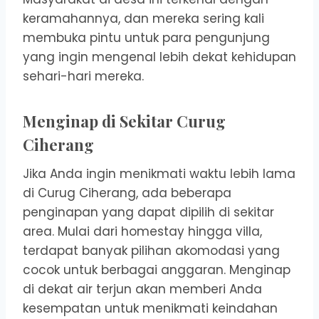
keramahannya, dan mereka sering kali
membuka pintu untuk para pengunjung
yang ingin mengenal lebih dekat kehidupan
sehari-hari mereka.
Menginap di Sekitar Curug
Ciherang
Jika Anda ingin menikmati waktu lebih lama
di Curug Ciherang, ada beberapa
penginapan yang dapat dipilih di sekitar
area. Mulai dari homestay hingga villa,
terdapat banyak pilihan akomodasi yang
cocok untuk berbagai anggaran. Menginap
di dekat air terjun akan memberi Anda
kesempatan untuk menikmati keindahan