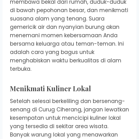
membawa bekal dari rumah, duduk-duduk
di bawah pepohonan besar, dan menikmati
suasana alam yang tenang. Suara
gemericik air dan nyanyian burung akan
menemani momen kebersamaan Anda
bersama keluarga atau teman-teman. Ini
adalah cara yang bagus untuk
menghabiskan waktu berkualitas di alam
terbuka.
Menikmati Kuliner Lokal
Setelah selesai berkeliling dan bersenang-
senang di Curug Ciherang, jangan lewatkan
kesempatan untuk mencicipi kuliner lokal
yang tersedia di sekitar area wisata.
Banyak warung lokal yang menawarkan