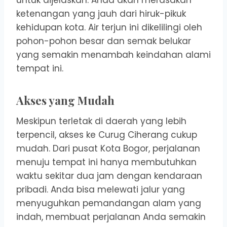
ketenangan yang jauh dari hiruk-pikuk
kehidupan kota. Air terjun ini dikelilingi oleh
pohon-pohon besar dan semak belukar
yang semakin menambah keindahan alami
tempat ini.
Akses yang Mudah
Meskipun terletak di daerah yang lebih
terpencil, akses ke Curug Ciherang cukup
mudah. Dari pusat Kota Bogor, perjalanan
menuju tempat ini hanya membutuhkan
waktu sekitar dua jam dengan kendaraan
pribadi. Anda bisa melewati jalur yang
menyuguhkan pemandangan alam yang
indah, membuat perjalanan Anda semakin