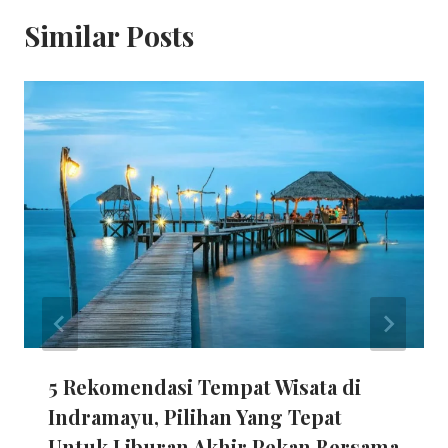
Similar Posts
5 Rekomendasi Tempat Wisata di
Indramayu, Pilihan Yang Tepat
Untuk Liburan Akhir Pekan Bersama