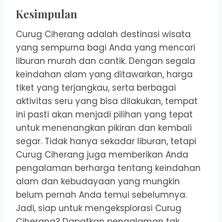
Kesimpulan
Curug Ciherang adalah destinasi wisata
yang sempurna bagi Anda yang mencari
liburan murah dan cantik. Dengan segala
keindahan alam yang ditawarkan, harga
tiket yang terjangkau, serta berbagai
aktivitas seru yang bisa dilakukan, tempat
ini pasti akan menjadi pilihan yang tepat
untuk menenangkan pikiran dan kembali
segar. Tidak hanya sekadar liburan, tetapi
Curug Ciherang juga memberikan Anda
pengalaman berharga tentang keindahan
alam dan kebudayaan yang mungkin
belum pernah Anda temui sebelumnya.
Jadi, siap untuk mengeksplorasi Curug
Ciherang? Dapatkan pengalaman tak