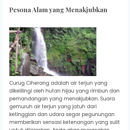
Pesona Alam yang Menakjubkan
Curug Ciherang adalah air terjun yang
dikelilingi oleh hutan hijau yang rimbun dan
pemandangan yang menakjubkan. Suara
gemuruh air terjun yang jatuh dari
ketinggian dan udara segar pegunungan
memberikan sensasi ketenangan yang sulit
untuk dijelaskan. Anda akan merasakan