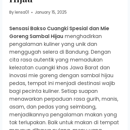
By
lensa01
January 15, 2025
Sensasi Bakso Cuangki Spesial dan Mie
Goreng Sambal Hijau
menghadirkan
pengalaman kuliner yang unik dan
menggugah selera di Bandung. Dengan
cita rasa autentik yang memadukan
kelezatan cuangki khas Jawa Barat dan
inovasi mie goreng dengan sambal hijau
pedas, tempat ini menjadi destinasi wajib
bagi pecinta kuliner. Setiap suapan
menawarkan perpaduan rasa gurih, manis,
asam, dan pedas yang seimbang,
menjadikannya pengalaman makan yang
tak terlupakan. Baik untuk makan di tempat