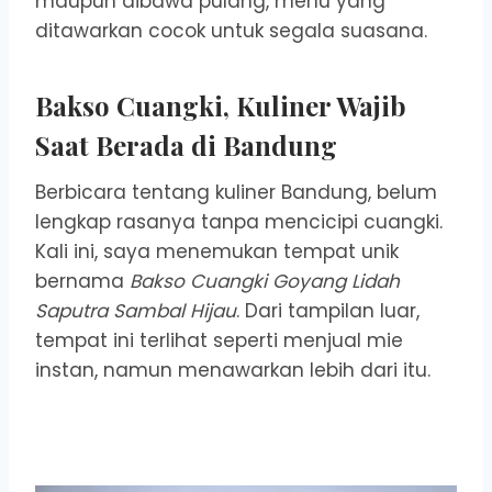
maupun dibawa pulang, menu yang
ditawarkan cocok untuk segala suasana.
Bakso Cuangki, Kuliner Wajib
Saat Berada di Bandung
Berbicara tentang kuliner Bandung, belum
lengkap rasanya tanpa mencicipi cuangki.
Kali ini, saya menemukan tempat unik
bernama
Bakso Cuangki Goyang Lidah
Saputra Sambal Hijau
. Dari tampilan luar,
tempat ini terlihat seperti menjual mie
instan, namun menawarkan lebih dari itu.