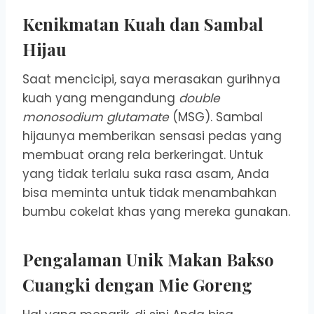
Kenikmatan Kuah dan Sambal
Hijau
Saat mencicipi, saya merasakan gurihnya
kuah yang mengandung
double
monosodium glutamate
(MSG). Sambal
hijaunya memberikan sensasi pedas yang
membuat orang rela berkeringat. Untuk
yang tidak terlalu suka rasa asam, Anda
bisa meminta untuk tidak menambahkan
bumbu cokelat khas yang mereka gunakan.
Pengalaman Unik Makan Bakso
Cuangki dengan Mie Goreng