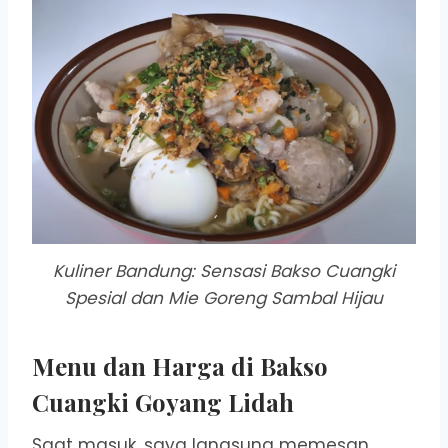
Kuliner Bandung: Sensasi Bakso Cuangki
Spesial dan Mie Goreng Sambal Hijau
Menu dan Harga di Bakso
Cuangki Goyang Lidah
Saat masuk, saya langsung memesan