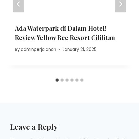
Ada Waterpark di Dalam Hotel!
Review Yellow Bee Resort Cililitan
By
adminperjalanan
January 21, 2025
Leave a Reply