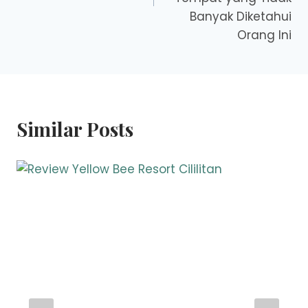
Banyak Diketahui
Orang Ini
Similar Posts