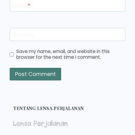
Email
*
Website
Save my name, email, and website in this
browser for the next time I comment.
TENTANG LENSA PERJALANAN