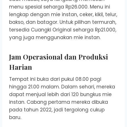
menu spesial seharga Rp26.000. Menu ini
lengkap dengan mie instan, ceker, kikil, telur,
bakso, dan batagor. Untuk pilihan termurah,
tersedia Cuangki Original seharga Rp21.000,
yang juga menggunakan mie instan.
Jam Operasional dan Produksi
Harian
Tempat ini buka dari pukul 08.00 pagi
hingga 21.00 malam. Dalam sehari, mereka
dapat menjual lebih dari 120 bungkus mie
instan. Cabang pertama mereka dibuka
pada tahun 2022, jadi tergolong cukup
baru.