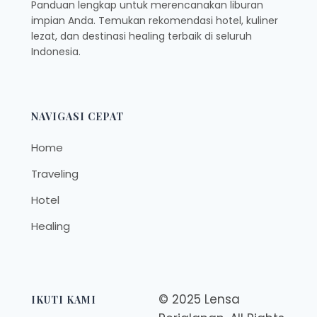
Panduan lengkap untuk merencanakan liburan
impian Anda. Temukan rekomendasi hotel, kuliner
lezat, dan destinasi healing terbaik di seluruh
Indonesia.
NAVIGASI CEPAT
Home
Traveling
Hotel
Healing
© 2025 Lensa
IKUTI KAMI