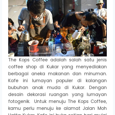
The Kops Coffee adalah salah satu jenis
coffee shop di Kukar yang menyediakan
berbagai aneka makanan dan minuman.
Kafe ini lumayan populer di kalangan
bubuhan anak muda di Kukar. Dengan
desain dekorasi ruangan yang lumayan
fotogenik. Untuk menuju The Kops Coffee,
kamu perlu menuju ke alamat Jalan Moh