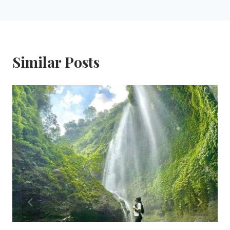
Similar Posts