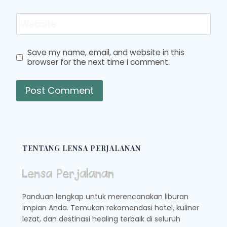
Website
Save my name, email, and website in this
browser for the next time I comment.
TENTANG LENSA PERJALANAN
Panduan lengkap untuk merencanakan liburan
impian Anda. Temukan rekomendasi hotel, kuliner
lezat, dan destinasi healing terbaik di seluruh