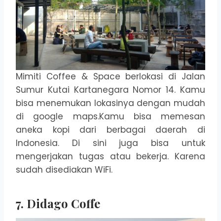
Mimiti Coffee & Space berlokasi di Jalan
Sumur Kutai Kartanegara Nomor 14. Kamu
bisa menemukan lokasinya dengan mudah
di google maps.Kamu bisa memesan
aneka kopi dari berbagai daerah di
Indonesia. Di sini juga bisa untuk
mengerjakan tugas atau bekerja. Karena
sudah disediakan WiFi.
7. Didago Coffe