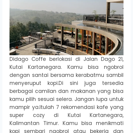
Didago Coffe berlokasi di Jalan Dago 21,
Kutai Kartanegara. Kamu bisa ngobrol
dengan santai bersama kerabatmu sambil
menyeruput kopi.Di sini juga tersedia
berbagai camilan dan makanan yang bisa
kamu pilih sesuai selera. Jangan lupa untuk
mampir ya.Itulah 7 rekomendasi kafe yang
super cozy di Kutai Kartanegara,
Kalimantan Timur. Kamu bisa menikmati
kopi sembari ngobrol atau bekerja dan