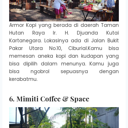
Armor Kopi yang berada di daerah Taman
Hutan Raya Ir. H. Djuanda Kutai
Kartanegara. Lokasinya ada di Jalan Bukit
Pakar Utara No.10, Ciburial.Kamu bisa
memesan aneka kopi dan kudapan yang
bisa dipilih dalam menunya. Kamu juga
bisa ngobrol sepuasnya dengan
kerabatmu.
6. Mimiti Coffee & Space