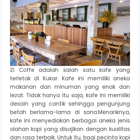
Zi Coffe adalah salah satu kafe yang
terletak di Kukar. Kafe ini memiliki aneka
makanan dan minuman yang enak dan
lezat. Tidak hanya itu saja, kafe ini memiliki
desain yang cantik sehingga pengunjung
betah berlama-lama di sana.Menariknya,
kafe ini menyediakan berbagai aneka jenis
olahan kopi yang disajikan dengan kualitas
dan rasa terbaik. Untuk itu, bagi pecinta kopi