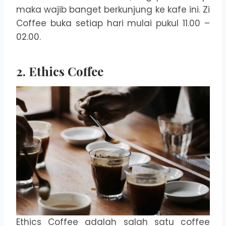
maka wajib banget berkunjung ke kafe ini. Zi
Coffee buka setiap hari mulai pukul 11.00 –
02.00.
2. Ethics Coffee
Ethics Coffee adalah salah satu coffee