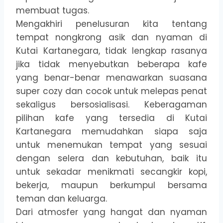
membuat tugas.
Mengakhiri penelusuran kita tentang
tempat nongkrong asik dan nyaman di
Kutai Kartanegara, tidak lengkap rasanya
jika tidak menyebutkan beberapa kafe
yang benar-benar menawarkan suasana
super cozy dan cocok untuk melepas penat
sekaligus bersosialisasi. Keberagaman
pilihan kafe yang tersedia di Kutai
Kartanegara memudahkan siapa saja
untuk menemukan tempat yang sesuai
dengan selera dan kebutuhan, baik itu
untuk sekadar menikmati secangkir kopi,
bekerja, maupun berkumpul bersama
teman dan keluarga.
Dari atmosfer yang hangat dan nyaman