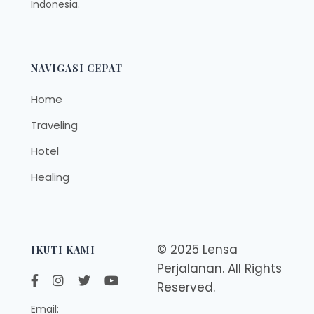
Indonesia.
NAVIGASI CEPAT
Home
Traveling
Hotel
Healing
© 2025 Lensa
IKUTI KAMI
Perjalanan. All Rights
Reserved.
Email: