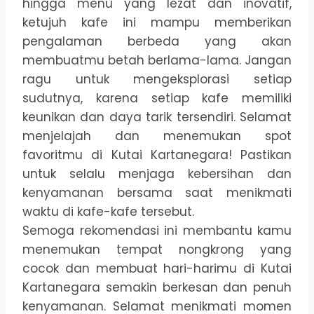
hingga menu yang lezat dan inovatif,
ketujuh kafe ini mampu memberikan
pengalaman berbeda yang akan
membuatmu betah berlama-lama. Jangan
ragu untuk mengeksplorasi setiap
sudutnya, karena setiap kafe memiliki
keunikan dan daya tarik tersendiri. Selamat
menjelajah dan menemukan spot
favoritmu di Kutai Kartanegara! Pastikan
untuk selalu menjaga kebersihan dan
kenyamanan bersama saat menikmati
waktu di kafe-kafe tersebut.
Semoga rekomendasi ini membantu kamu
menemukan tempat nongkrong yang
cocok dan membuat hari-harimu di Kutai
Kartanegara semakin berkesan dan penuh
kenyamanan. Selamat menikmati momen