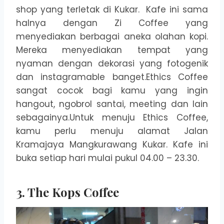
shop yang terletak di Kukar. Kafe ini sama
halnya dengan Zi Coffee yang
menyediakan berbagai aneka olahan kopi.
Mereka menyediakan tempat yang
nyaman dengan dekorasi yang fotogenik
dan instagramable banget.Ethics Coffee
sangat cocok bagi kamu yang ingin
hangout, ngobrol santai, meeting dan lain
sebagainya.Untuk menuju Ethics Coffee,
kamu perlu menuju alamat Jalan
Kramajaya Mangkurawang Kukar. Kafe ini
buka setiap hari mulai pukul 04.00 – 23.30.
3. The Kops Coffee