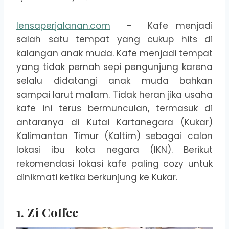
lensaperjalanan.com
– Kafe menjadi
salah satu tempat yang cukup hits di
kalangan anak muda. Kafe menjadi tempat
yang tidak pernah sepi pengunjung karena
selalu didatangi anak muda bahkan
sampai larut malam. Tidak heran jika usaha
kafe ini terus bermunculan, termasuk di
antaranya di Kutai Kartanegara (Kukar)
Kalimantan Timur (Kaltim) sebagai calon
lokasi ibu kota negara (IKN). Berikut
rekomendasi lokasi kafe paling cozy untuk
dinikmati ketika berkunjung ke Kukar.
1. Zi Coffee