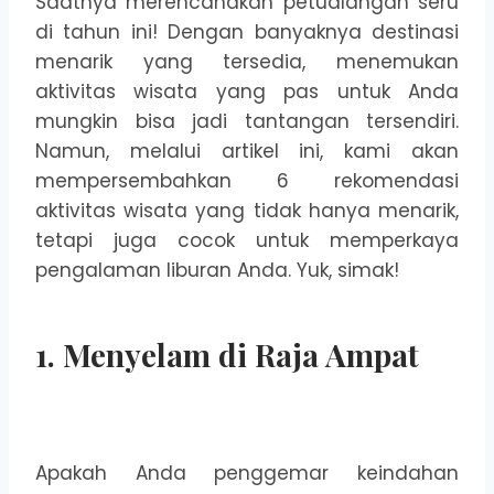
Saatnya merencanakan petualangan seru
di tahun ini! Dengan banyaknya destinasi
menarik yang tersedia, menemukan
aktivitas wisata yang pas untuk Anda
mungkin bisa jadi tantangan tersendiri.
Namun, melalui artikel ini, kami akan
mempersembahkan 6 rekomendasi
aktivitas wisata yang tidak hanya menarik,
tetapi juga cocok untuk memperkaya
pengalaman liburan Anda. Yuk, simak!
1. Menyelam di Raja Ampat
Apakah Anda penggemar keindahan