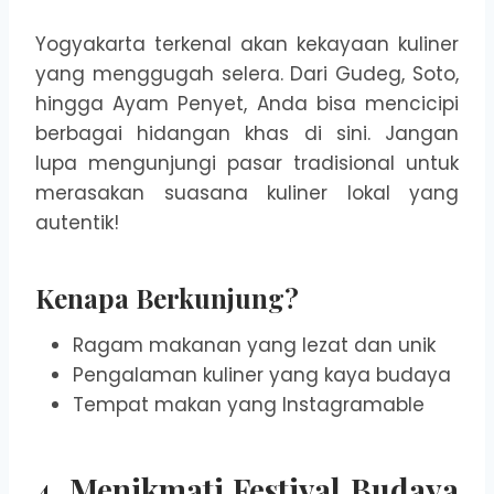
Yogyakarta terkenal akan kekayaan kuliner
yang menggugah selera. Dari Gudeg, Soto,
hingga Ayam Penyet, Anda bisa mencicipi
berbagai hidangan khas di sini. Jangan
lupa mengunjungi pasar tradisional untuk
merasakan suasana kuliner lokal yang
autentik!
Kenapa Berkunjung?
Ragam makanan yang lezat dan unik
Pengalaman kuliner yang kaya budaya
Tempat makan yang Instagramable
4. Menikmati Festival Budaya