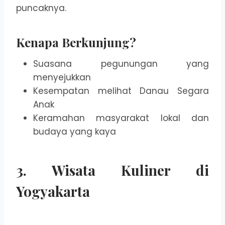
puncaknya.
Kenapa Berkunjung?
Suasana pegunungan yang
menyejukkan
Kesempatan melihat Danau Segara
Anak
Keramahan masyarakat lokal dan
budaya yang kaya
3. Wisata Kuliner di
Yogyakarta