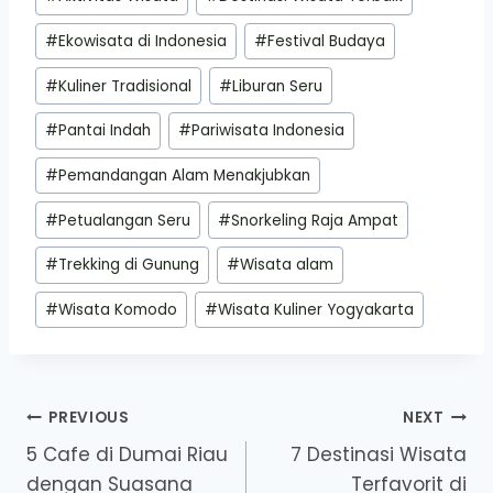
Tags:
#
Ekowisata di Indonesia
#
Festival Budaya
#
Kuliner Tradisional
#
Liburan Seru
#
Pantai Indah
#
Pariwisata Indonesia
#
Pemandangan Alam Menakjubkan
#
Petualangan Seru
#
Snorkeling Raja Ampat
#
Trekking di Gunung
#
Wisata alam
#
Wisata Komodo
#
Wisata Kuliner Yogyakarta
Post
PREVIOUS
NEXT
5 Cafe di Dumai Riau
7 Destinasi Wisata
navigation
dengan Suasana
Terfavorit di