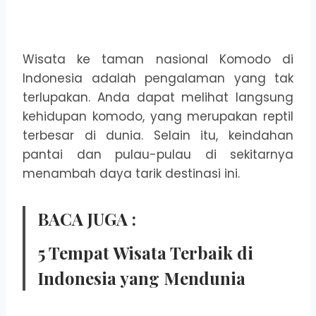
Wisata ke taman nasional Komodo di
Indonesia adalah pengalaman yang tak
terlupakan. Anda dapat melihat langsung
kehidupan komodo, yang merupakan reptil
terbesar di dunia. Selain itu, keindahan
pantai dan pulau-pulau di sekitarnya
menambah daya tarik destinasi ini.
BACA JUGA :
5 Tempat Wisata Terbaik di
Indonesia yang Mendunia