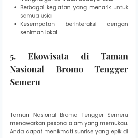
Berbagai kegiatan yang menarik untuk
semua usia
Kesempatan berinteraksi dengan
seniman lokal
5. Ekowisata di Taman
Nasional Bromo Tengger
Semeru
Taman Nasional Bromo Tengger Semeru
menawarkan pesona alam yang memukau.
Anda dapat menikmati sunrise yang epik di