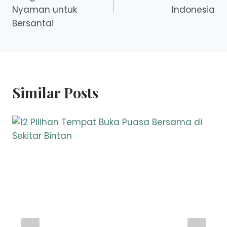
Nyaman untuk
Indonesia
Bersantai
Similar Posts