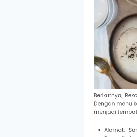
Berikutnya, Re
Dengan menu ko
menjadi tempat
Alamat: Sa