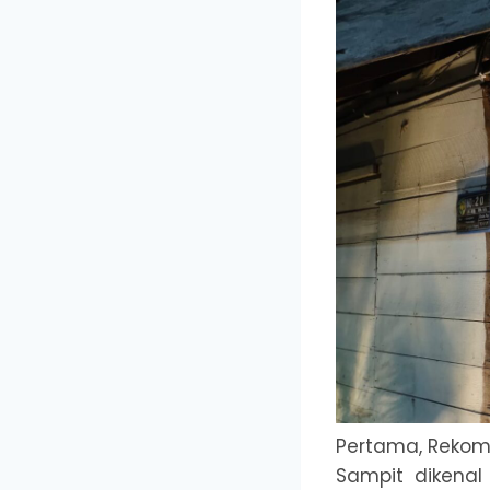
Pertama, Rekome
Sampit dikenal