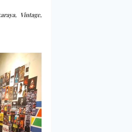
raya, Vintage,