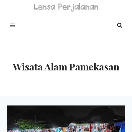
Skip
to
content
Wisata Alam Pamekasan