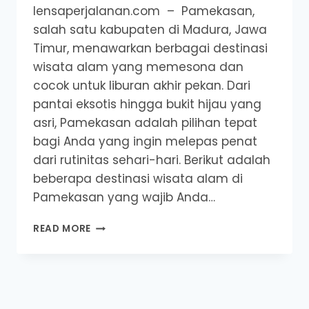
lensaperjalanan.com – Pamekasan,
salah satu kabupaten di Madura, Jawa
Timur, menawarkan berbagai destinasi
wisata alam yang memesona dan
cocok untuk liburan akhir pekan. Dari
pantai eksotis hingga bukit hijau yang
asri, Pamekasan adalah pilihan tepat
bagi Anda yang ingin melepas penat
dari rutinitas sehari-hari. Berikut adalah
beberapa destinasi wisata alam di
Pamekasan yang wajib Anda…
4
READ MORE
REKOMENDASI
WISATA
ALAM
DI
PAMEKASAN