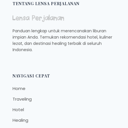
MADURA
TENTANG LENSA PERJALANAN
UNTUK
LIBUR
AKHIR
PEKAN
Panduan lengkap untuk merencanakan liburan
impian Anda. Temukan rekomendasi hotel, kuliner
lezat, dan destinasi healing terbaik di seluruh
Indonesia.
NAVIGASI CEPAT
Home
Traveling
Hotel
Healing