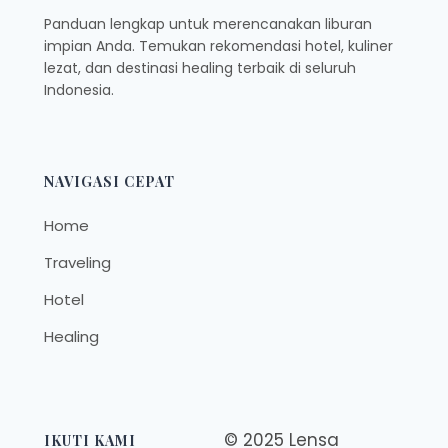
Panduan lengkap untuk merencanakan liburan
impian Anda. Temukan rekomendasi hotel, kuliner
lezat, dan destinasi healing terbaik di seluruh
Indonesia.
NAVIGASI CEPAT
Home
Traveling
Hotel
Healing
© 2025 Lensa
IKUTI KAMI