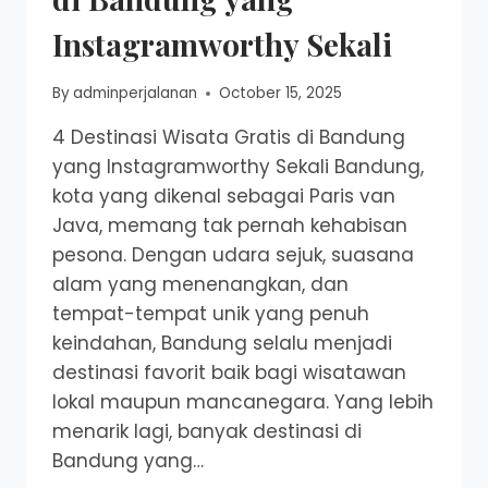
Instagramworthy Sekali
By
adminperjalanan
October 15, 2025
4 Destinasi Wisata Gratis di Bandung
yang Instagramworthy Sekali Bandung,
kota yang dikenal sebagai Paris van
Java, memang tak pernah kehabisan
pesona. Dengan udara sejuk, suasana
alam yang menenangkan, dan
tempat-tempat unik yang penuh
keindahan, Bandung selalu menjadi
destinasi favorit baik bagi wisatawan
lokal maupun mancanegara. Yang lebih
menarik lagi, banyak destinasi di
Bandung yang…