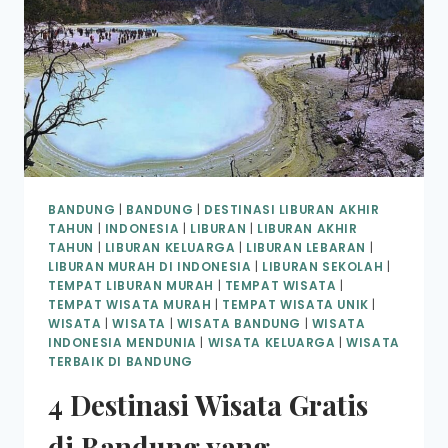
BANDUNG
|
BANDUNG
|
DESTINASI LIBURAN AKHIR
TAHUN
|
INDONESIA
|
LIBURAN
|
LIBURAN AKHIR
TAHUN
|
LIBURAN KELUARGA
|
LIBURAN LEBARAN
|
LIBURAN MURAH DI INDONESIA
|
LIBURAN SEKOLAH
|
TEMPAT LIBURAN MURAH
|
TEMPAT WISATA
|
TEMPAT WISATA MURAH
|
TEMPAT WISATA UNIK
|
WISATA
|
WISATA
|
WISATA BANDUNG
|
WISATA
INDONESIA MENDUNIA
|
WISATA KELUARGA
|
WISATA
TERBAIK DI BANDUNG
4 Destinasi Wisata Gratis
di Bandung yang