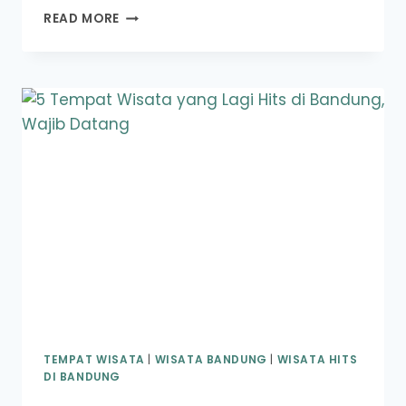
4
READ MORE
DESTINASI
WISATA
GRATIS
DI
BANDUNG
YANG
INSTAGRAMWORTHY
SEKALI
TEMPAT WISATA
|
WISATA BANDUNG
|
WISATA HITS
DI BANDUNG