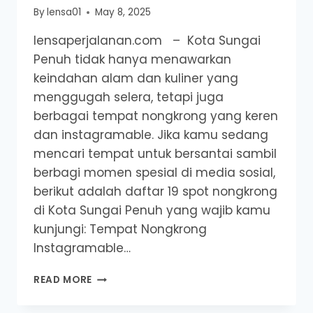
By
lensa01
May 8, 2025
lensaperjalanan.com – Kota Sungai
Penuh tidak hanya menawarkan
keindahan alam dan kuliner yang
menggugah selera, tetapi juga
berbagai tempat nongkrong yang keren
dan instagramable. Jika kamu sedang
mencari tempat untuk bersantai sambil
berbagi momen spesial di media sosial,
berikut adalah daftar 19 spot nongkrong
di Kota Sungai Penuh yang wajib kamu
kunjungi: Tempat Nongkrong
Instagramable…
5
READ MORE
SPOT
NONGKRONG