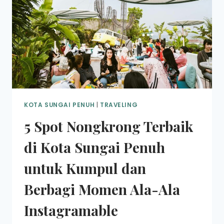
KOTA SUNGAI PENUH
|
TRAVELING
5 Spot Nongkrong Terbaik
di Kota Sungai Penuh
untuk Kumpul dan
Berbagi Momen Ala-Ala
Instagramable