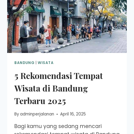
BANDUNG
|
WISATA
5 Rekomendasi Tempat
Wisata di Bandung
Terbaru 2025
By
adminperjalanan
April 16, 2025
Bagi kamu yang sedang mencari