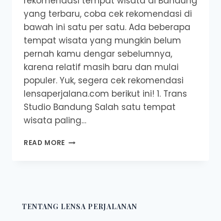
rekomendasi tempat wisata di Bandung
yang terbaru, coba cek rekomendasi di
bawah ini satu per satu. Ada beberapa
tempat wisata yang mungkin belum
pernah kamu dengar sebelumnya,
karena relatif masih baru dan mulai
populer. Yuk, segera cek rekomendasi
lensaperjalana.com berikut ini! 1. Trans
Studio Bandung Salah satu tempat
wisata paling…
5
READ MORE
REKOMENDASI
TEMPAT
WISATA
DI
BANDUNG
TERBARU
TENTANG LENSA PERJALANAN
2025