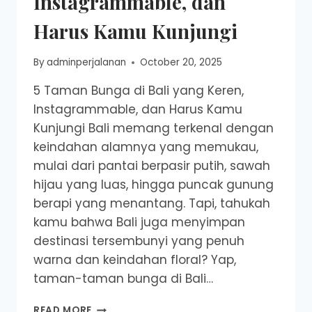
Instagrammable, dan
Harus Kamu Kunjungi
By
adminperjalanan
October 20, 2025
5 Taman Bunga di Bali yang Keren,
Instagrammable, dan Harus Kamu
Kunjungi Bali memang terkenal dengan
keindahan alamnya yang memukau,
mulai dari pantai berpasir putih, sawah
hijau yang luas, hingga puncak gunung
berapi yang menantang. Tapi, tahukah
kamu bahwa Bali juga menyimpan
destinasi tersembunyi yang penuh
warna dan keindahan floral? Yap,
taman-taman bunga di Bali…
5
READ MORE