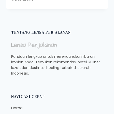
TAMAN
BUNGA
DI
BALI
YANG
KEREN,
TENTANG LENSA PERJALANAN
INSTAGRAMMABLE,
DAN
HARUS
KAMU
Panduan lengkap untuk merencanakan liburan
KUNJUNGI
impian Anda. Temukan rekomendasi hotel, kuliner
lezat, dan destinasi healing terbaik di seluruh
Indonesia.
NAVIGASI CEPAT
Home