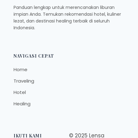
Panduan lengkap untuk merencanakan liburan
impian Anda. Temukan rekomendasi hotel, kuliner
lezat, dan destinasi healing terbaik di seluruh
Indonesia.
NAVIGASI CEPAT
Home
Traveling
Hotel
Healing
© 2025 Lensa
IKUTI KAMI