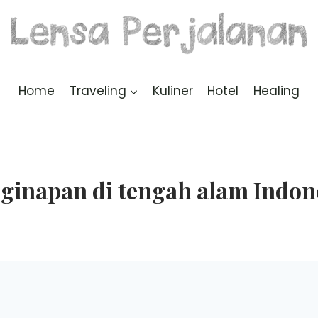
Home
Traveling
Kuliner
Hotel
Healing
ginapan di tengah alam Indon