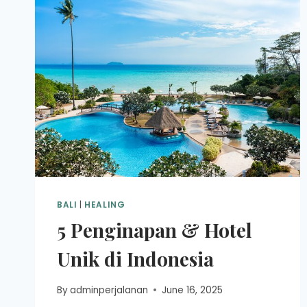
BALI
|
HEALING
5 Penginapan & Hotel
Unik di Indonesia
By
adminperjalanan
June 16, 2025