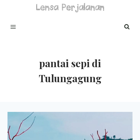
Skip
to
content
pantai sepi di
Tulungagung