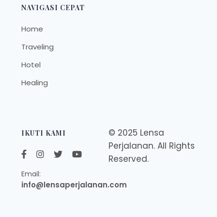
NAVIGASI CEPAT
Home
Traveling
Hotel
Healing
© 2025 Lensa
IKUTI KAMI
Perjalanan. All Rights
Reserved.
Email:
info@lensaperjalanan.com