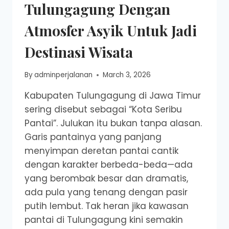
Tulungagung Dengan
Atmosfer Asyik Untuk Jadi
Destinasi Wisata
By
adminperjalanan
March 3, 2026
Kabupaten Tulungagung di Jawa Timur
sering disebut sebagai “Kota Seribu
Pantai”. Julukan itu bukan tanpa alasan.
Garis pantainya yang panjang
menyimpan deretan pantai cantik
dengan karakter berbeda-beda—ada
yang berombak besar dan dramatis,
ada pula yang tenang dengan pasir
putih lembut. Tak heran jika kawasan
pantai di Tulungagung kini semakin