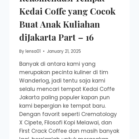
Kedai Coffe yang Cocok
Buat Anak Kuliahan
diJakarta Part – 16
By
lensa01
January 21, 2025
Banyak di antara kami yang
merupakan pecinta kuliner di tim
Wanderlog, jadi tentu saja kami
selalu mencari tempat Kedai Coffe
Jakarta paling populer kapan pun
kami bepergian ke tempat baru.
Dengan favorit seperti Crematology
X Cipete, Filosofi Kopi Melawai, dan
First Crack Coffee dan masih banyak