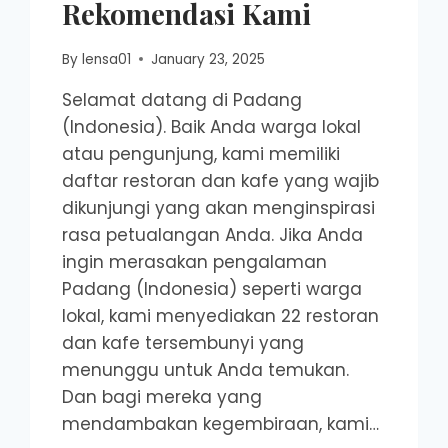
Rekomendasi Kami
By
lensa01
January 23, 2025
Selamat datang di Padang
(Indonesia). Baik Anda warga lokal
atau pengunjung, kami memiliki
daftar restoran dan kafe yang wajib
dikunjungi yang akan menginspirasi
rasa petualangan Anda. Jika Anda
ingin merasakan pengalaman
Padang (Indonesia) seperti warga
lokal, kami menyediakan 22 restoran
dan kafe tersembunyi yang
menunggu untuk Anda temukan.
Dan bagi mereka yang
mendambakan kegembiraan, kami…