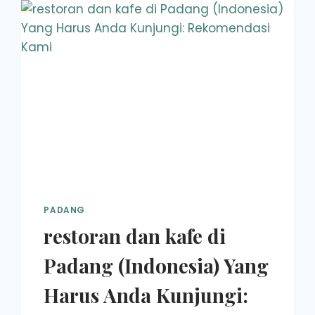
PADANG
restoran dan kafe di
Padang (Indonesia) Yang
Harus Anda Kunjungi: