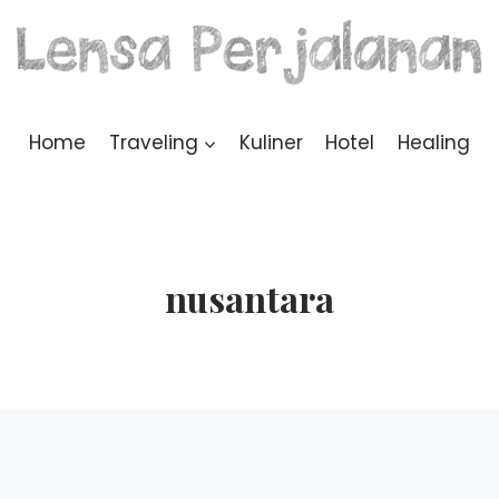
Home
Traveling
Kuliner
Hotel
Healing
nusantara