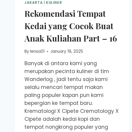
JAKARTA
|
KULINER
Rekomendasi Tempat
Kedai yang Cocok Buat
Anak Kuliahan Part – 16
By
lensa01
January 19, 2025
Banyak di antara kami yang
merupakan pecinta kuliner di tim
Wanderlog , jadi tentu saja kami
selalu mencari tempat makan
paling populer kapan pun kami
bepergian ke tempat baru.
Krematologi X Cipete Crematology X
Cipete adalah kedai kopi dan
tempat nongkrong populer yang