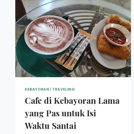
KEBAYORAN
|
TRAVELING
Cafe di Kebayoran Lama
yang Pas untuk Isi
Waktu Santai