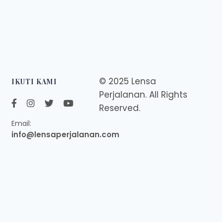
© 2025 Lensa
IKUTI KAMI
Perjalanan. All Rights
Reserved.
Email:
info@lensaperjalanan.com