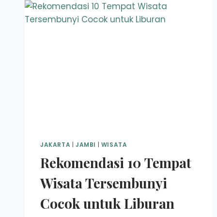
JAKARTA
|
JAMBI
|
WISATA
Rekomendasi 10 Tempat
Wisata Tersembunyi
Cocok untuk Liburan