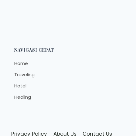
NAVIGASI CEPAT
Home
Traveling
Hotel
Healing
Privacy Policy
About Us
Contact Us