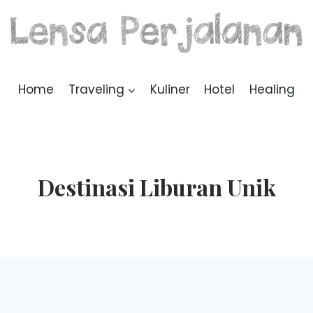
Home
Traveling
Kuliner
Hotel
Healing
Destinasi Liburan Unik