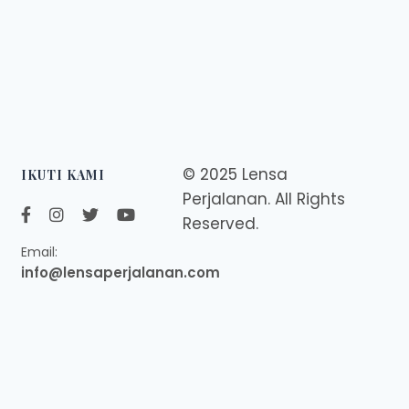
© 2025 Lensa
IKUTI KAMI
Perjalanan. All Rights
Reserved.
Email:
info@lensaperjalanan.com