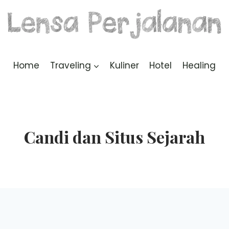
Home
Traveling
Kuliner
Hotel
Healing
Candi dan Situs Sejarah