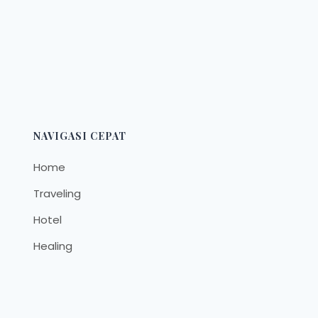
NAVIGASI CEPAT
Home
Traveling
Hotel
Healing