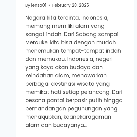
By
lensa01
February 28, 2025
Negara kita tercinta, Indonesia,
memang memiliki alam yang
sangat indah. Dari Sabang sampai
Merauke, kita bisa dengan mudah
menemukan tempat-tempat indah
dan memukau. Indonesia, negeri
yang kaya akan budaya dan
keindahan alam, menawarkan
berbagai destinasi wisata yang
memikat hati setiap pelancong. Dari
pesona pantai berpasir putih hingga
pemandangan pegunungan yang
menakjubkan, keanekaragaman
alam dan budayanya…