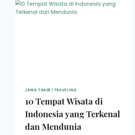
JAWA TIMUR
|
TRAVELING
10 Tempat Wisata di
Indonesia yang Terkenal
dan Mendunia