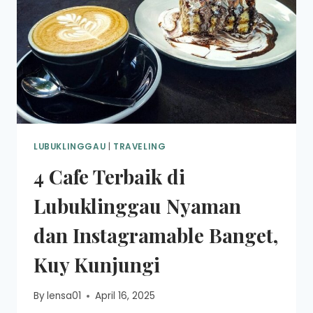
LUBUKLINGGAU
|
TRAVELING
4 Cafe Terbaik di
Lubuklinggau Nyaman
dan Instagramable Banget,
Kuy Kunjungi
By
lensa01
April 16, 2025