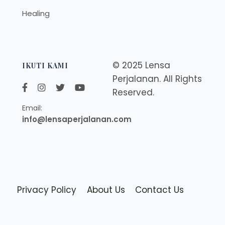
Healing
© 2025 Lensa
IKUTI KAMI
Perjalanan. All Rights
Reserved.
Email:
info@lensaperjalanan.com
Privacy Policy
About Us
Contact Us