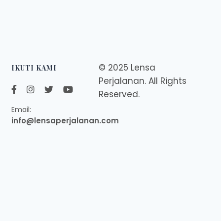
© 2025 Lensa
IKUTI KAMI
Perjalanan. All Rights
Reserved.
Email:
info@lensaperjalanan.com