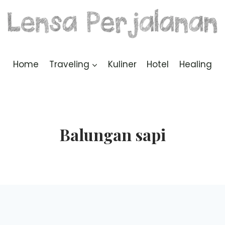
Home
Traveling
Kuliner
Hotel
Healing
Balungan sapi