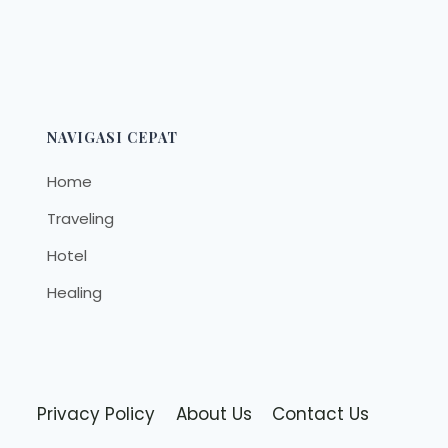
NAVIGASI CEPAT
Home
Traveling
Hotel
Healing
Privacy Policy
About Us
Contact Us