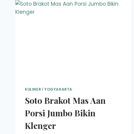
KULINER
|
YOGYAKARTA
Soto Brakot Mas Aan
Porsi Jumbo Bikin
Klenger