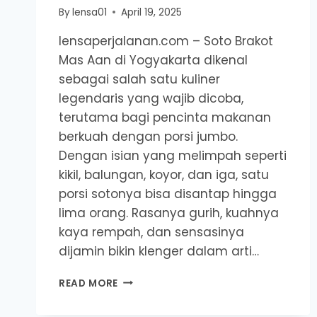
By
lensa01
April 19, 2025
lensaperjalanan.com – Soto Brakot
Mas Aan di Yogyakarta dikenal
sebagai salah satu kuliner
legendaris yang wajib dicoba,
terutama bagi pencinta makanan
berkuah dengan porsi jumbo.
Dengan isian yang melimpah seperti
kikil, balungan, koyor, dan iga, satu
porsi sotonya bisa disantap hingga
lima orang. Rasanya gurih, kuahnya
kaya rempah, dan sensasinya
dijamin bikin klenger dalam arti…
SOTO
READ MORE
BRAKOT
MAS