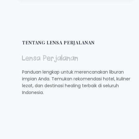
AAN
PORSI
JUMBO
BIKIN
KLENGER
TENTANG LENSA PERJALANAN
Panduan lengkap untuk merencanakan liburan
impian Anda. Temukan rekomendasi hotel, kuliner
lezat, dan destinasi healing terbaik di seluruh
Indonesia.