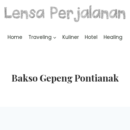
Home
Traveling
Kuliner
Hotel
Healing
Bakso Gepeng Pontianak