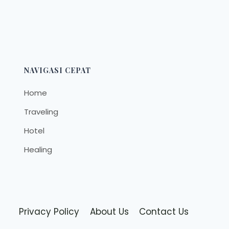
NAVIGASI CEPAT
Home
Traveling
Hotel
Healing
Privacy Policy
About Us
Contact Us