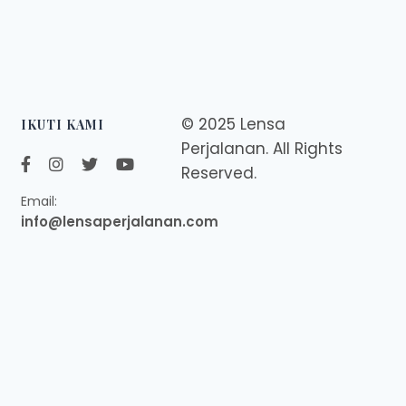
© 2025 Lensa
IKUTI KAMI
Perjalanan. All Rights
Reserved.
Email:
info@lensaperjalanan.com