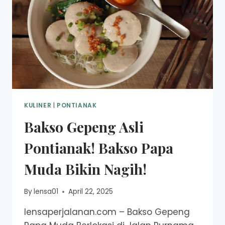
KULINER
|
PONTIANAK
Bakso Gepeng Asli
Pontianak! Bakso Papa
Muda Bikin Nagih!
By
lensa01
April 22, 2025
lensaperjalanan.com – Bakso Gepeng