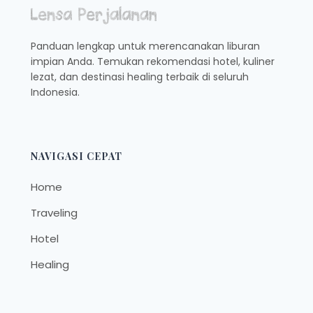
NAGIH!
Panduan lengkap untuk merencanakan liburan
impian Anda. Temukan rekomendasi hotel, kuliner
lezat, dan destinasi healing terbaik di seluruh
Indonesia.
NAVIGASI CEPAT
Home
Traveling
Hotel
Healing