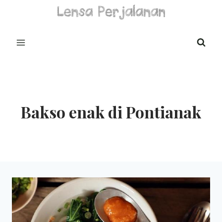
Skip
to
content
Bakso enak di Pontianak