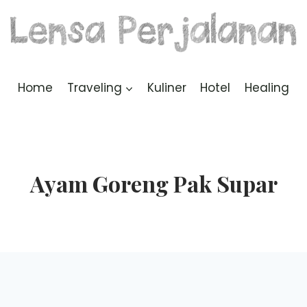
Home
Traveling
Kuliner
Hotel
Healing
Ayam Goreng Pak Supar