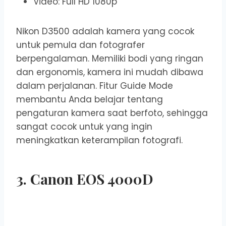
Video: Full HD 1080p
Nikon D3500 adalah kamera yang cocok
untuk pemula dan fotografer
berpengalaman. Memiliki bodi yang ringan
dan ergonomis, kamera ini mudah dibawa
dalam perjalanan. Fitur Guide Mode
membantu Anda belajar tentang
pengaturan kamera saat berfoto, sehingga
sangat cocok untuk yang ingin
meningkatkan keterampilan fotografi.
3. Canon EOS 4000D