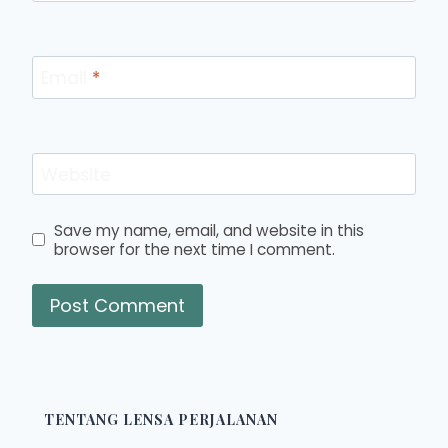
Email
*
Website
Save my name, email, and website in this
browser for the next time I comment.
TENTANG LENSA PERJALANAN