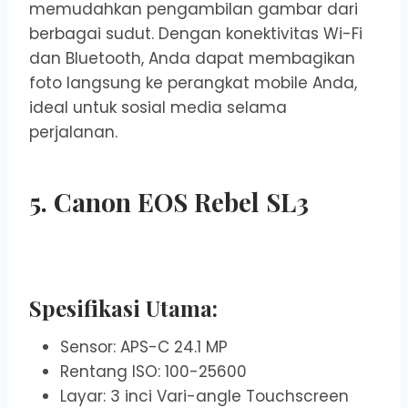
memudahkan pengambilan gambar dari
berbagai sudut. Dengan konektivitas Wi-Fi
dan Bluetooth, Anda dapat membagikan
foto langsung ke perangkat mobile Anda,
ideal untuk sosial media selama
perjalanan.
5. Canon EOS Rebel SL3
Spesifikasi Utama:
Sensor: APS-C 24.1 MP
Rentang ISO: 100-25600
Layar: 3 inci Vari-angle Touchscreen