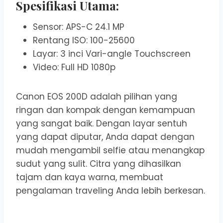
Spesifikasi Utama:
Sensor: APS-C 24.1 MP
Rentang ISO: 100-25600
Layar: 3 inci Vari-angle Touchscreen
Video: Full HD 1080p
Canon EOS 200D adalah pilihan yang
ringan dan kompak dengan kemampuan
yang sangat baik. Dengan layar sentuh
yang dapat diputar, Anda dapat dengan
mudah mengambil selfie atau menangkap
sudut yang sulit. Citra yang dihasilkan
tajam dan kaya warna, membuat
pengalaman traveling Anda lebih berkesan.