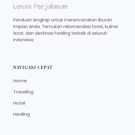
Panduan lengkap untuk merencanakan liburan
impian Anda. Temukan rekomendasi hotel, kuliner
lezat, dan destinasi healing terbaik di seluruh
Indonesia.
NAVIGASI CEPAT
Home
Traveling
Hotel
Healing