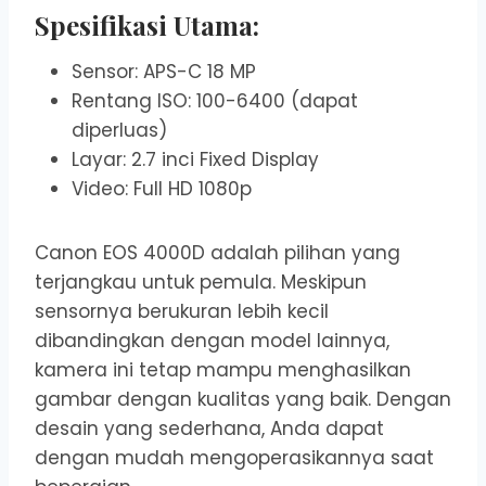
Spesifikasi Utama:
Sensor: APS-C 18 MP
Rentang ISO: 100-6400 (dapat
diperluas)
Layar: 2.7 inci Fixed Display
Video: Full HD 1080p
Canon EOS 4000D adalah pilihan yang
terjangkau untuk pemula. Meskipun
sensornya berukuran lebih kecil
dibandingkan dengan model lainnya,
kamera ini tetap mampu menghasilkan
gambar dengan kualitas yang baik. Dengan
desain yang sederhana, Anda dapat
dengan mudah mengoperasikannya saat