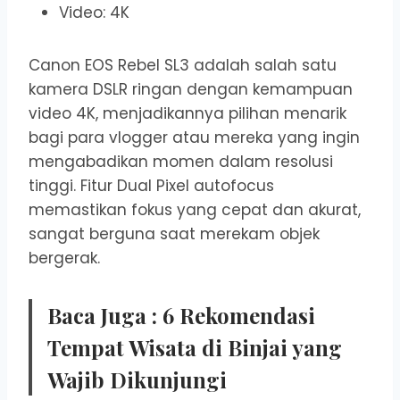
Video: 4K
Canon EOS Rebel SL3 adalah salah satu
kamera DSLR ringan dengan kemampuan
video 4K, menjadikannya pilihan menarik
bagi para vlogger atau mereka yang ingin
mengabadikan momen dalam resolusi
tinggi. Fitur Dual Pixel autofocus
memastikan fokus yang cepat dan akurat,
sangat berguna saat merekam objek
bergerak.
Baca Juga :
6 Rekomendasi
Tempat Wisata di Binjai yang
Wajib Dikunjungi