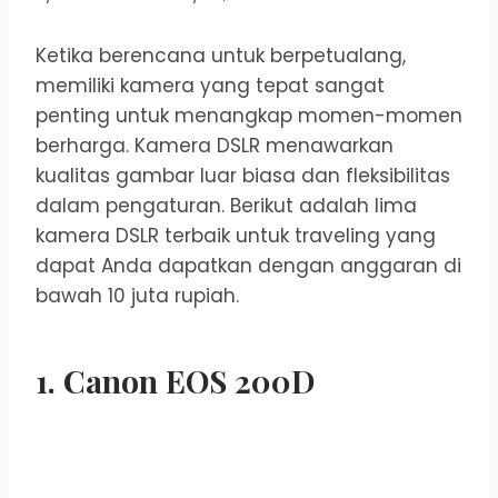
Ketika berencana untuk berpetualang,
memiliki kamera yang tepat sangat
penting untuk menangkap momen-momen
berharga. Kamera DSLR menawarkan
kualitas gambar luar biasa dan fleksibilitas
dalam pengaturan. Berikut adalah lima
kamera DSLR terbaik untuk traveling yang
dapat Anda dapatkan dengan anggaran di
bawah 10 juta rupiah.
1. Canon EOS 200D