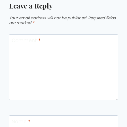
Leave a Reply
Your email address will not be published.
Required fields
are marked
*
Comment
*
Name
*