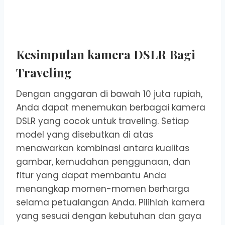
Kesimpulan kamera DSLR Bagi
Traveling
Dengan anggaran di bawah 10 juta rupiah,
Anda dapat menemukan berbagai kamera
DSLR yang cocok untuk traveling. Setiap
model yang disebutkan di atas
menawarkan kombinasi antara kualitas
gambar, kemudahan penggunaan, dan
fitur yang dapat membantu Anda
menangkap momen-momen berharga
selama petualangan Anda. Pilihlah kamera
yang sesuai dengan kebutuhan dan gaya