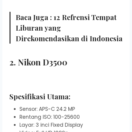
Baca Juga :
12 Refrensi Tempat
Liburan yang
Direkomendasikan di Indonesia
2. Nikon D3500
Spesifikasi Utama:
Sensor: APS-C 24.2 MP
Rentang ISO: 100-25600
Layar: 3 inci Fixed Display