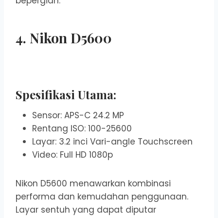
bepergian.
4. Nikon D5600
Spesifikasi Utama:
Sensor: APS-C 24.2 MP
Rentang ISO: 100-25600
Layar: 3.2 inci Vari-angle Touchscreen
Video: Full HD 1080p
Nikon D5600 menawarkan kombinasi
performa dan kemudahan penggunaan.
Layar sentuh yang dapat diputar