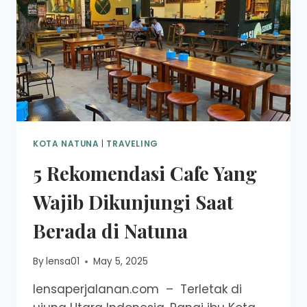
KOTA NATUNA
|
TRAVELING
5 Rekomendasi Cafe Yang
Wajib Dikunjungi Saat
Berada di Natuna
By
lensa01
May 5, 2025
lensaperjalanan.com – Terletak di