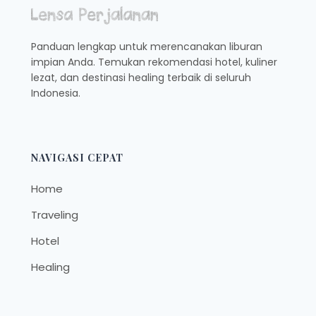
DI
NATUNA
Panduan lengkap untuk merencanakan liburan
impian Anda. Temukan rekomendasi hotel, kuliner
lezat, dan destinasi healing terbaik di seluruh
Indonesia.
NAVIGASI CEPAT
Home
Traveling
Hotel
Healing