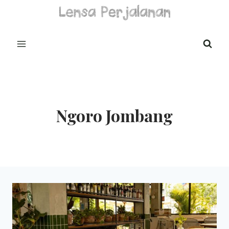
Skip
to
content
Ngoro Jombang