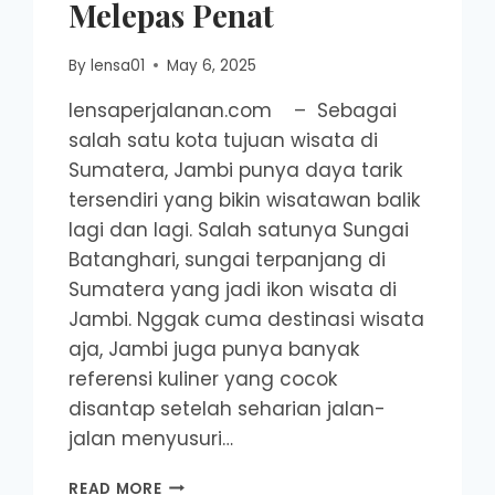
Melepas Penat
By
lensa01
May 6, 2025
lensaperjalanan.com – Sebagai
salah satu kota tujuan wisata di
Sumatera, Jambi punya daya tarik
tersendiri yang bikin wisatawan balik
lagi dan lagi. Salah satunya Sungai
Batanghari, sungai terpanjang di
Sumatera yang jadi ikon wisata di
Jambi. Nggak cuma destinasi wisata
aja, Jambi juga punya banyak
referensi kuliner yang cocok
disantap setelah seharian jalan-
jalan menyusuri…
REKOMENDASI
READ MORE