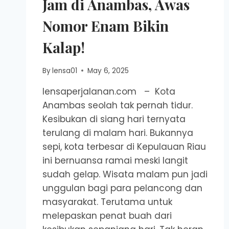
Jam di Anambas, Awas
Nomor Enam Bikin
Kalap!
By
lensa01
May 6, 2025
lensaperjalanan.com – Kota
Anambas seolah tak pernah tidur.
Kesibukan di siang hari ternyata
terulang di malam hari. Bukannya
sepi, kota terbesar di Kepulauan Riau
ini bernuansa ramai meski langit
sudah gelap. Wisata malam pun jadi
unggulan bagi para pelancong dan
masyarakat. Terutama untuk
melepaskan penat buah dari