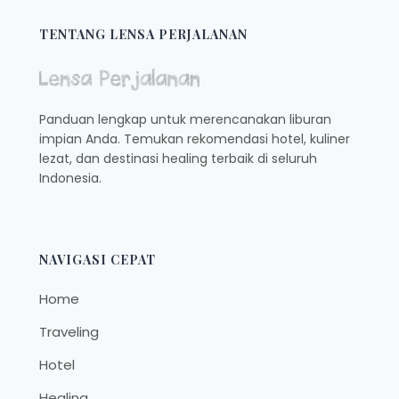
TENTANG LENSA PERJALANAN
Panduan lengkap untuk merencanakan liburan
impian Anda. Temukan rekomendasi hotel, kuliner
lezat, dan destinasi healing terbaik di seluruh
Indonesia.
NAVIGASI CEPAT
Home
Traveling
Hotel
Healing