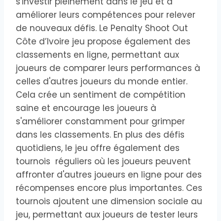
s'investir pleinement dans le jeu et à
améliorer leurs compétences pour relever
de nouveaux défis. Le Penalty Shoot Out
Côte d’Ivoire jeu propose également des
classements en ligne, permettant aux
joueurs de comparer leurs performances à
celles d'autres joueurs du monde entier.
Cela crée un sentiment de compétition
saine et encourage les joueurs à
s'améliorer constamment pour grimper
dans les classements. En plus des défis
quotidiens, le jeu offre également des
tournois réguliers où les joueurs peuvent
affronter d'autres joueurs en ligne pour des
récompenses encore plus importantes. Ces
tournois ajoutent une dimension sociale au
jeu, permettant aux joueurs de tester leurs