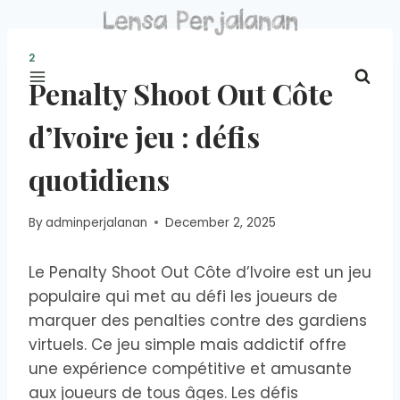
Skip
to
content
2
Penalty Shoot Out Côte
d’Ivoire jeu : défis
quotidiens
By
adminperjalanan
December 2, 2025
Le Penalty Shoot Out Côte d’Ivoire est un jeu
populaire qui met au défi les joueurs de
marquer des penalties contre des gardiens
virtuels. Ce jeu simple mais addictif offre
une expérience compétitive et amusante
aux joueurs de tous âges. Les défis