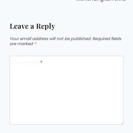
Leave a Reply
Your email address will not be published.
Required fields
are marked
*
Comment
*