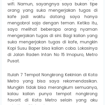
wifi. Namun, sayangnya saya bukan tipe
orang yang suka mengerjakan tugas di
kafe jadi waktu datang saya hanya
mengobrol saja dengan teman. Ketika itu,
saya melihat beberapa orang nyaman
mengerjakan tugas di sini. Bagi kalian yang
suka mengerjakan tugas di kafe, mungkin
Kopi Susu Baper bisa kalian coba. Lokasinya
di Jalan Raden Intan No 15 Imopuro, Metro
Pusat.
Itulah 7 Tempat Nongkrong Kekinian di Kota
Metro yang bisa saya rekomendasikan.
Mungkin tidak bisa merangkum semuanya,
kalau kalian punya tempat nongkrong
favorit di Kota Metro selain yang aku