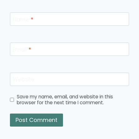
Name
*
Email
*
Website
Save my name, email, and website in this
browser for the next time I comment.