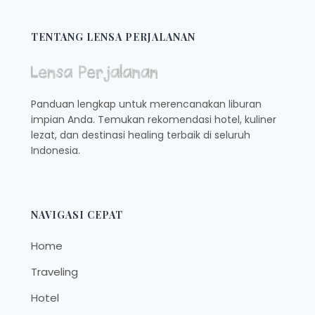
TENTANG LENSA PERJALANAN
Panduan lengkap untuk merencanakan liburan
impian Anda. Temukan rekomendasi hotel, kuliner
lezat, dan destinasi healing terbaik di seluruh
Indonesia.
NAVIGASI CEPAT
Home
Traveling
Hotel