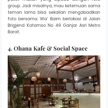
group. Jadi misalnya, mau ketemuan sama
teman lama bisa sekalian mengabadikan
foto bersama. Wa’ Baim berlokasi di Jalan
Brigjend Katamso No 49 Ganjar Asri Metro
Barat.
4. Ohana Kafe & Social Space