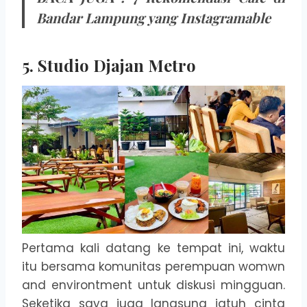
Bandar Lampung yang Instagramable
5. Studio Djajan Metro
Pertama kali datang ke tempat ini, waktu
itu bersama komunitas perempuan womwn
and environtment untuk diskusi mingguan.
Seketika saya juga langsung jatuh cinta