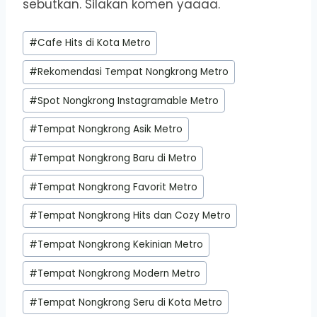
sebutkan. Silakan komen yaaaa.
Post
#
Cafe Hits di Kota Metro
Tags:
#
Rekomendasi Tempat Nongkrong Metro
#
Spot Nongkrong Instagramable Metro
#
Tempat Nongkrong Asik Metro
#
Tempat Nongkrong Baru di Metro
#
Tempat Nongkrong Favorit Metro
#
Tempat Nongkrong Hits dan Cozy Metro
#
Tempat Nongkrong Kekinian Metro
#
Tempat Nongkrong Modern Metro
#
Tempat Nongkrong Seru di Kota Metro