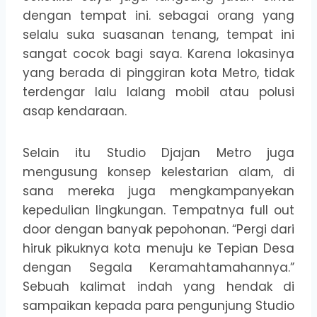
dengan tempat ini. sebagai orang yang
selalu suka suasanan tenang, tempat ini
sangat cocok bagi saya. Karena lokasinya
yang berada di pinggiran kota Metro, tidak
terdengar lalu lalang mobil atau polusi
asap kendaraan.
Selain itu Studio Djajan Metro juga
mengusung konsep kelestarian alam, di
sana mereka juga mengkampanyekan
kepedulian lingkungan. Tempatnya full out
door dengan banyak pepohonan. “Pergi dari
hiruk pikuknya kota menuju ke Tepian Desa
dengan Segala Keramahtamahannya.”
Sebuah kalimat indah yang hendak di
sampaikan kepada para pengunjung Studio