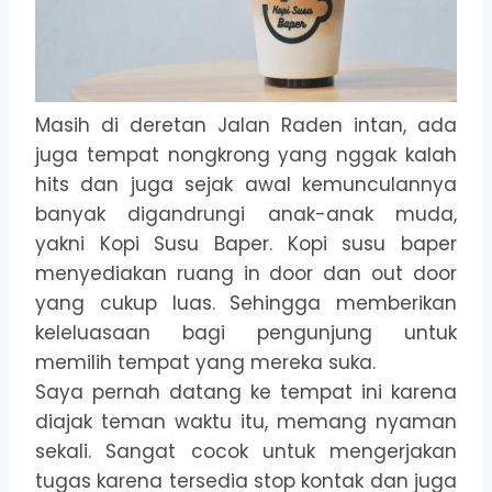
Masih di deretan Jalan Raden intan, ada
juga tempat nongkrong yang nggak kalah
hits dan juga sejak awal kemunculannya
banyak digandrungi anak-anak muda,
yakni Kopi Susu Baper. Kopi susu baper
menyediakan ruang in door dan out door
yang cukup luas. Sehingga memberikan
keleluasaan bagi pengunjung untuk
memilih tempat yang mereka suka.
Saya pernah datang ke tempat ini karena
diajak teman waktu itu, memang nyaman
sekali. Sangat cocok untuk mengerjakan
tugas karena tersedia stop kontak dan juga