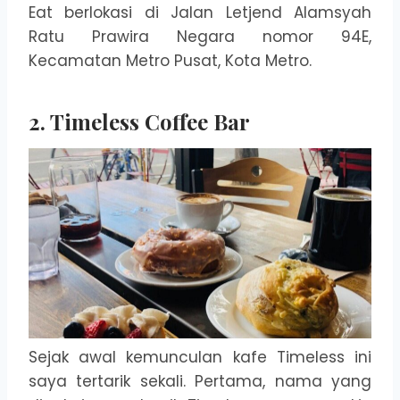
Eat berlokasi di Jalan Letjend Alamsyah
Ratu Prawira Negara nomor 94E,
Kecamatan Metro Pusat, Kota Metro.
2. Timeless Coffee Bar
Sejak awal kemunculan kafe Timeless ini
saya tertarik sekali. Pertama, nama yang