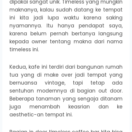
dipakai sangat unik. Timeless yang mungkin
maknanya, kalau sudah datang ke tempat
ini kita jadi lupa waktu karena saking
nyamannya. Itu hanya pendapat saya,
karena belum pernah bertanya langsung
kepada owner tentang makna dari nama
timeless ini.
Kedua, kafe ini terdiri dari bangunan rumah
tua yang di make over jadi tempat yang
bernuansa vintage, tapi tetap ada
sentuhan modernnya di bagian out door.
Beberapa tanaman yang sengaja ditanam
juga menambah keasrian dan ke
aesthetic-an tempat ini.