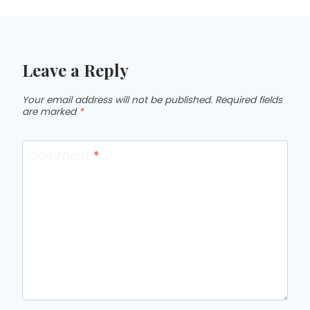
Leave a Reply
Your email address will not be published.
Required fields
are marked
*
Comment
*