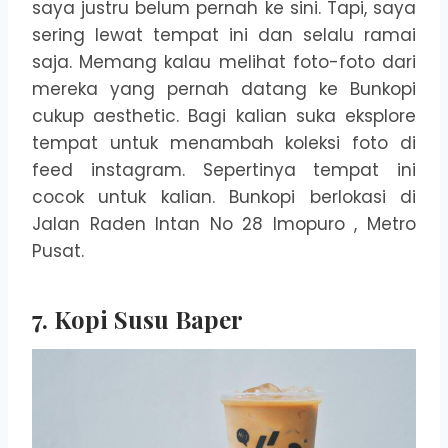
saya justru belum pernah ke sini. Tapi, saya
sering lewat tempat ini dan selalu ramai
saja. Memang kalau melihat foto-foto dari
mereka yang pernah datang ke Bunkopi
cukup aesthetic. Bagi kalian suka eksplore
tempat untuk menambah koleksi foto di
feed instagram. Sepertinya tempat ini
cocok untuk kalian. Bunkopi berlokasi di
Jalan Raden Intan No 28 Imopuro , Metro
Pusat.
7. Kopi Susu Baper