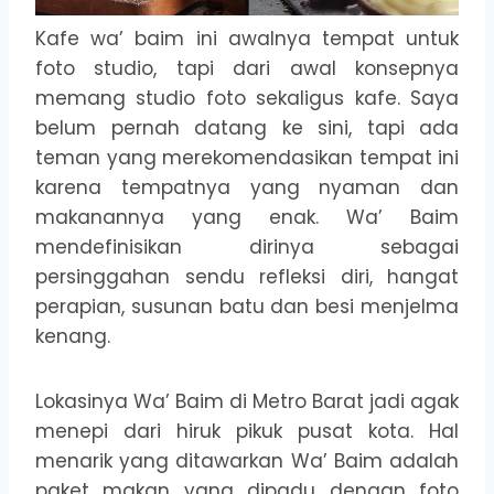
Kafe wa’ baim ini awalnya tempat untuk
foto studio, tapi dari awal konsepnya
memang studio foto sekaligus kafe. Saya
belum pernah datang ke sini, tapi ada
teman yang merekomendasikan tempat ini
karena tempatnya yang nyaman dan
makanannya yang enak. Wa’ Baim
mendefinisikan dirinya sebagai
persinggahan sendu refleksi diri, hangat
perapian, susunan batu dan besi menjelma
kenang.
Lokasinya Wa’ Baim di Metro Barat jadi agak
menepi dari hiruk pikuk pusat kota. Hal
menarik yang ditawarkan Wa’ Baim adalah
paket makan yang dipadu dengan foto