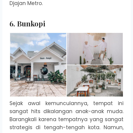
Djajan Metro.
6. Bunkopi
Sejak awal kemunculannya, tempat ini
sangat hits dikalangan anak-anak muda.
Barangkali karena tempatnya yang sangat
strategis di tengah-tengah kota. Namun,