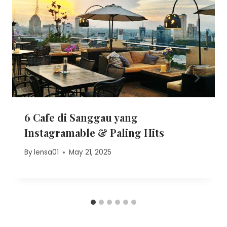
6 Cafe di Sanggau yang
Instagramable & Paling Hits
By
lensa01
May 21, 2025