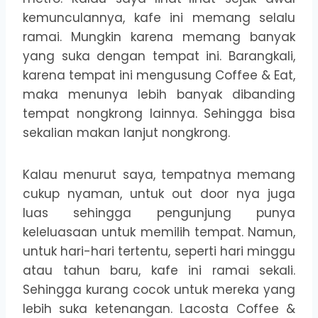
kemunculannya, kafe ini memang selalu
ramai. Mungkin karena memang banyak
yang suka dengan tempat ini. Barangkali,
karena tempat ini mengusung Coffee & Eat,
maka menunya lebih banyak dibanding
tempat nongkrong lainnya. Sehingga bisa
sekalian makan lanjut nongkrong.
Kalau menurut saya, tempatnya memang
cukup nyaman, untuk out door nya juga
luas sehingga pengunjung punya
keleluasaan untuk memilih tempat. Namun,
untuk hari-hari tertentu, seperti hari minggu
atau tahun baru, kafe ini ramai sekali.
Sehingga kurang cocok untuk mereka yang
lebih suka ketenangan. Lacosta Coffee &