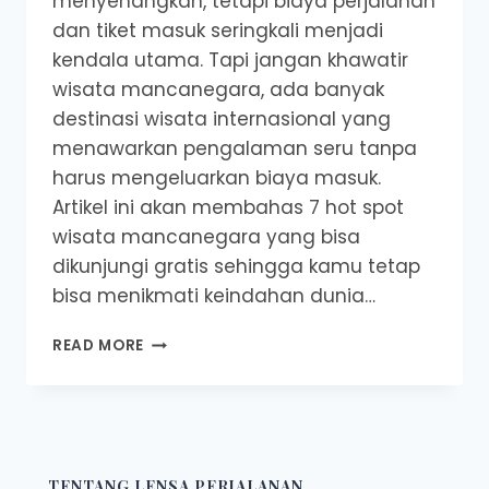
menyenangkan, tetapi biaya perjalanan
dan tiket masuk seringkali menjadi
kendala utama. Tapi jangan khawatir
wisata mancanegara, ada banyak
destinasi wisata internasional yang
menawarkan pengalaman seru tanpa
harus mengeluarkan biaya masuk.
Artikel ini akan membahas 7 hot spot
wisata mancanegara yang bisa
dikunjungi gratis sehingga kamu tetap
bisa menikmati keindahan dunia…
7
READ MORE
HOT
SPOT
WISATA
MANCANEGARA
YANG
BISA
TENTANG LENSA PERJALANAN