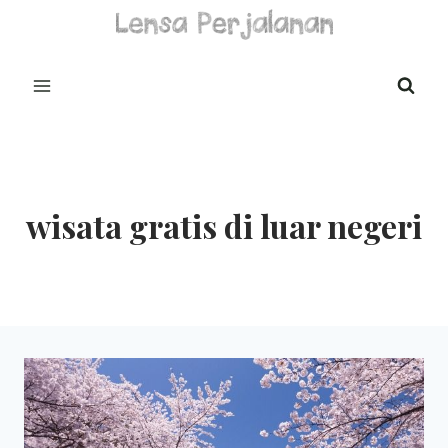
Skip
to
content
wisata gratis di luar negeri