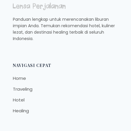
Panduan lengkap untuk merencanakan liburan
impian Anda. Temukan rekomendasi hotel, kuliner
lezat, dan destinasi healing terbaik di seluruh
Indonesia.
NAVIGASI CEPAT
Home
Traveling
Hotel
Healing