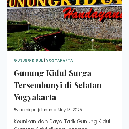
GUNUNG KIDUL
|
YOGYAKARTA
Gunung Kidul Surga
Tersembunyi di Selatan
Yogyakarta
By
adminperjalanan
May 18, 2025
Keunikan dan Daya Tarik Gunung Kidul