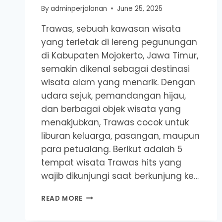
By
adminperjalanan
June 25, 2025
Trawas, sebuah kawasan wisata
yang terletak di lereng pegunungan
di Kabupaten Mojokerto, Jawa Timur,
semakin dikenal sebagai destinasi
wisata alam yang menarik. Dengan
udara sejuk, pemandangan hijau,
dan berbagai objek wisata yang
menakjubkan, Trawas cocok untuk
liburan keluarga, pasangan, maupun
para petualang. Berikut adalah 5
tempat wisata Trawas hits yang
wajib dikunjungi saat berkunjung ke…
6
READ MORE
TEMPAT
WISATA