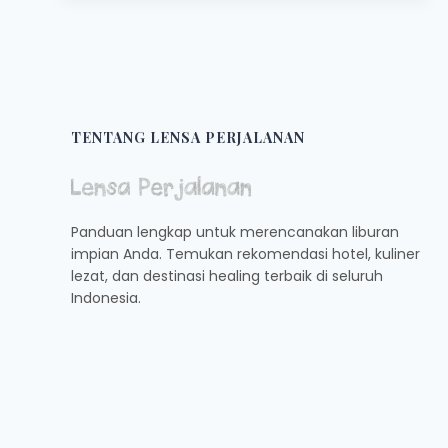
TRAWAS
HITS
YANG
WAJIB
DIKUNJUNGI
TENTANG LENSA PERJALANAN
Panduan lengkap untuk merencanakan liburan
impian Anda. Temukan rekomendasi hotel, kuliner
lezat, dan destinasi healing terbaik di seluruh
Indonesia.