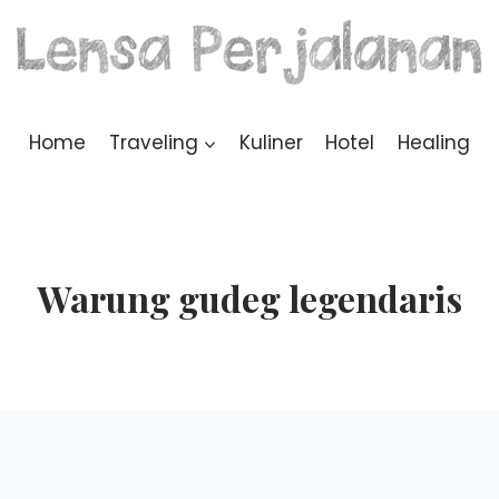
Home
Traveling
Kuliner
Hotel
Healing
Warung gudeg legendaris