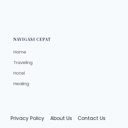
NAVIGASI CEPAT
Home
Traveling
Hotel
Healing
Privacy Policy
About Us
Contact Us