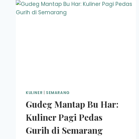
KULINER
|
SEMARANG
Gudeg Mantap Bu Har:
Kuliner Pagi Pedas
Gurih di Semarang