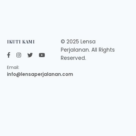
© 2025 Lensa
IKUTI KAMI
Perjalanan. All Rights
Reserved.
Email:
info@lensaperjalanan.com