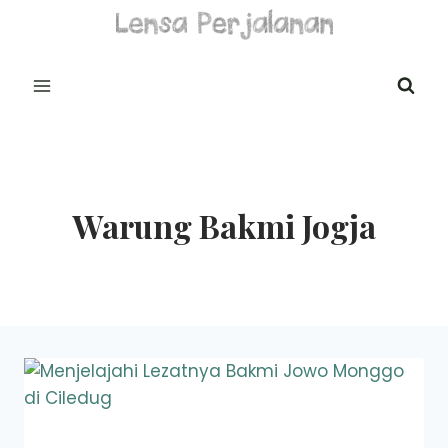
Skip
to
content
Warung Bakmi Jogja