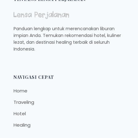
RUMANSA
VILLA
REVIEW
Panduan lengkap untuk merencanakan liburan
impian Anda. Temukan rekomendasi hotel, kuliner
lezat, dan destinasi healing terbaik di seluruh
Indonesia.
NAVIGASI CEPAT
Home
Traveling
Hotel
Healing