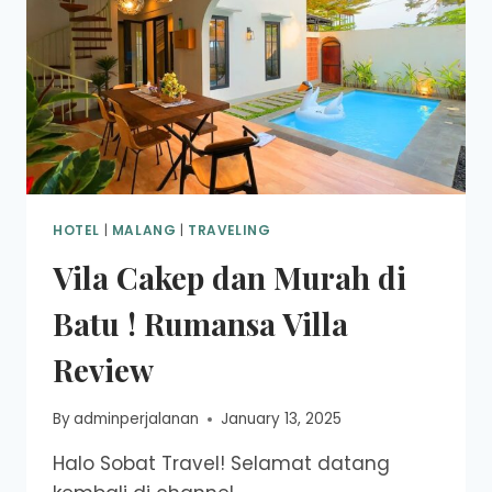
HOTEL
|
MALANG
|
TRAVELING
Vila Cakep dan Murah di
Batu ! Rumansa Villa
Review
By
adminperjalanan
January 13, 2025
Halo Sobat Travel! Selamat datang