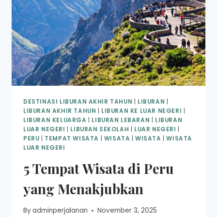
DESTINASI LIBURAN AKHIR TAHUN
|
LIBURAN
|
LIBURAN AKHIR TAHUN
|
LIBURAN KE LUAR NEGERI
|
LIBURAN KELUARGA
|
LIBURAN LEBARAN
|
LIBURAN
LUAR NEGERI
|
LIBURAN SEKOLAH
|
LUAR NEGERI
|
PERU
|
TEMPAT WISATA
|
WISATA
|
WISATA
|
WISATA
LUAR NEGERI
5 Tempat Wisata di Peru
yang Menakjubkan
By
adminperjalanan
November 3, 2025