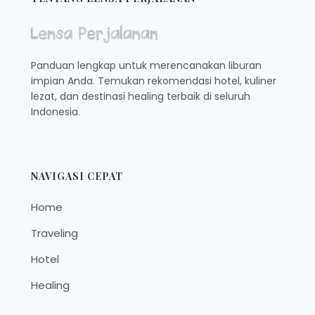
KUNJUNGI
Panduan lengkap untuk merencanakan liburan
impian Anda. Temukan rekomendasi hotel, kuliner
lezat, dan destinasi healing terbaik di seluruh
Indonesia.
NAVIGASI CEPAT
Home
Traveling
Hotel
Healing