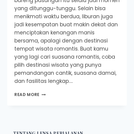
bareng pasangan itu selalu jadi momen
yang ditunggu-tunggu. Selain bisa
menikmati waktu berdua, liburan juga
jadi kesempatan buat makin dekat dan
menciptakan kenangan manis
bersama, apalagi dengan destinasi
tempat wisata romantis. Buat kamu
yang lagi cari suasana romantis, coba
pilih destinasi wisata yang punya
pemandangan cantik, suasana damai,
dan fasilitas lengkap….
5
READ MORE
REKOMENDASI
TEMPAT
WISATA
ROMANTIS
WAJIB
KAMU
TENTANG LENSA PERJALANAN