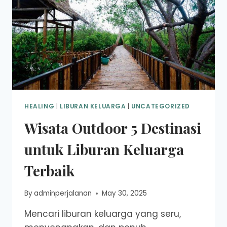
HEALING
|
LIBURAN KELUARGA
|
UNCATEGORIZED
Wisata Outdoor 5 Destinasi
untuk Liburan Keluarga
Terbaik
By
adminperjalanan
May 30, 2025
Mencari liburan keluarga yang seru,