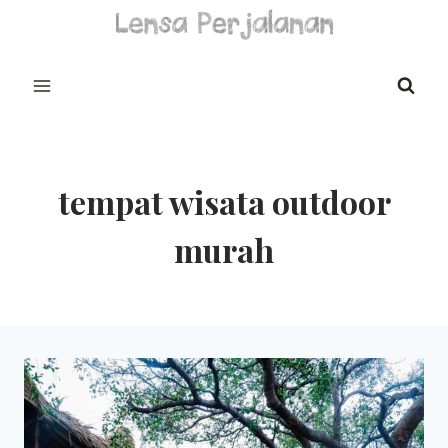
Skip
to
content
tempat wisata outdoor
murah