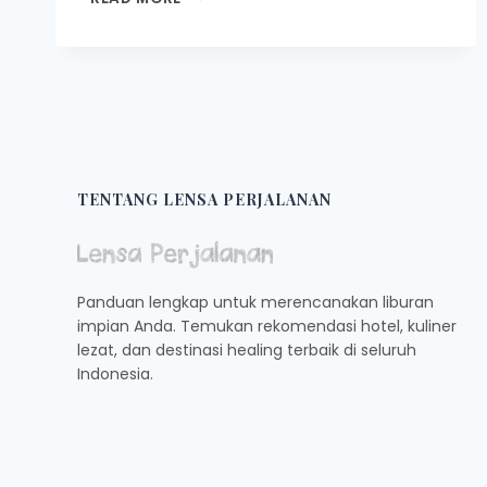
OUTDOOR
5
DESTINASI
UNTUK
LIBURAN
KELUARGA
TERBAIK
TENTANG LENSA PERJALANAN
Panduan lengkap untuk merencanakan liburan
impian Anda. Temukan rekomendasi hotel, kuliner
lezat, dan destinasi healing terbaik di seluruh
Indonesia.