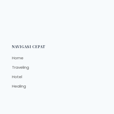
NAVIGASI CEPAT
Home
Traveling
Hotel
Healing