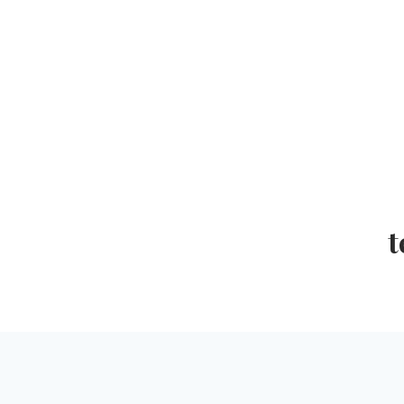
Skip
to
content
t