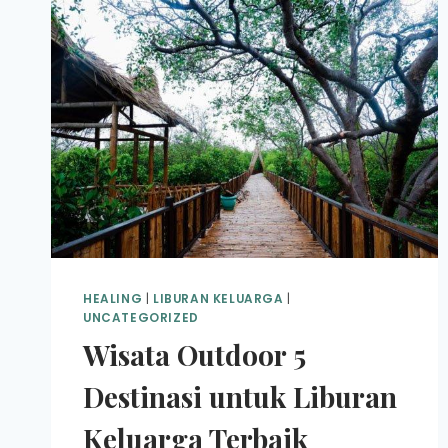
HEALING
|
LIBURAN KELUARGA
|
UNCATEGORIZED
Wisata Outdoor 5
Destinasi untuk Liburan
Keluarga Terbaik