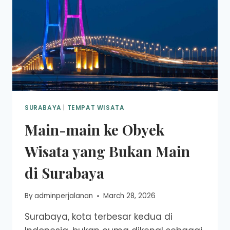
SURABAYA
|
TEMPAT WISATA
Main-main ke Obyek
Wisata yang Bukan Main
di Surabaya
By
adminperjalanan
March 28, 2026
Surabaya, kota terbesar kedua di