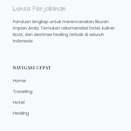
Panduan lengkap untuk merencanakan liburan
impian Anda. Temukan rekomendasi hotel, kuliner
lezat, dan destinasi healing terbaik di seluruh
Indonesia.
NAVIGASI CEPAT
Home
Traveling
Hotel
Healing