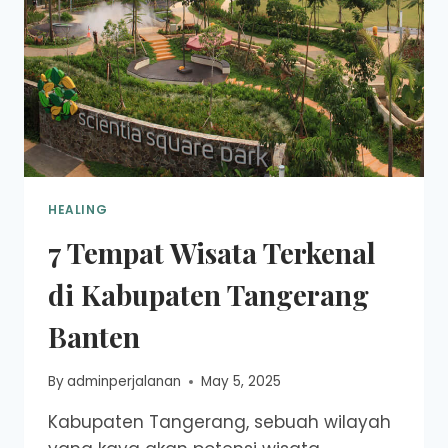
HEALING
7 Tempat Wisata Terkenal
di Kabupaten Tangerang
Banten
By
adminperjalanan
May 5, 2025
Kabupaten Tangerang, sebuah wilayah