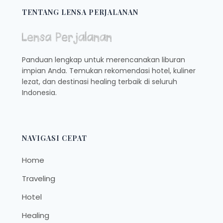
TANGERANG
TENTANG LENSA PERJALANAN
BANTEN
Panduan lengkap untuk merencanakan liburan
impian Anda. Temukan rekomendasi hotel, kuliner
lezat, dan destinasi healing terbaik di seluruh
Indonesia.
NAVIGASI CEPAT
Home
Traveling
Hotel
Healing