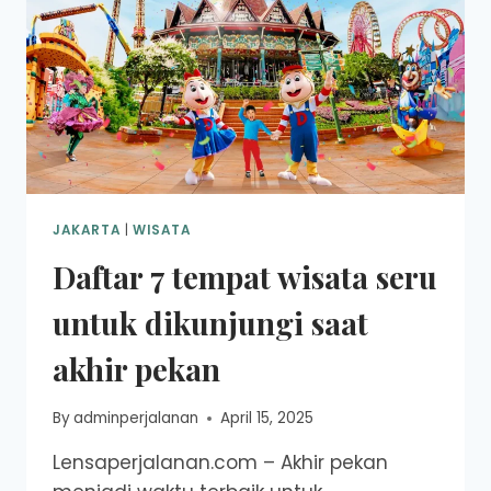
JAKARTA
|
WISATA
Daftar 7 tempat wisata seru
untuk dikunjungi saat
akhir pekan
By
adminperjalanan
April 15, 2025
Lensaperjalanan.com – Akhir pekan