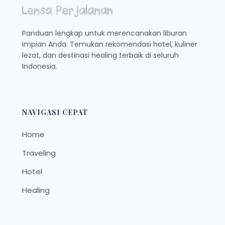
AKHIR
PEKAN
Panduan lengkap untuk merencanakan liburan
impian Anda. Temukan rekomendasi hotel, kuliner
lezat, dan destinasi healing terbaik di seluruh
Indonesia.
NAVIGASI CEPAT
Home
Traveling
Hotel
Healing