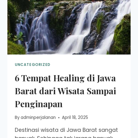
UNCATEGORIZED
6 Tempat Healing di Jawa
Barat dari Wisata Sampai
Penginapan
By
adminperjalanan
April 18, 2025
Destinasi wisata di Jawa Barat sangat