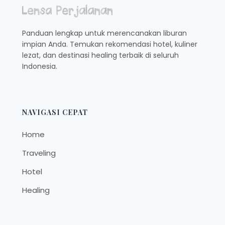
SAMPAI
PENGINAPAN
Panduan lengkap untuk merencanakan liburan
impian Anda. Temukan rekomendasi hotel, kuliner
lezat, dan destinasi healing terbaik di seluruh
Indonesia.
NAVIGASI CEPAT
Home
Traveling
Hotel
Healing