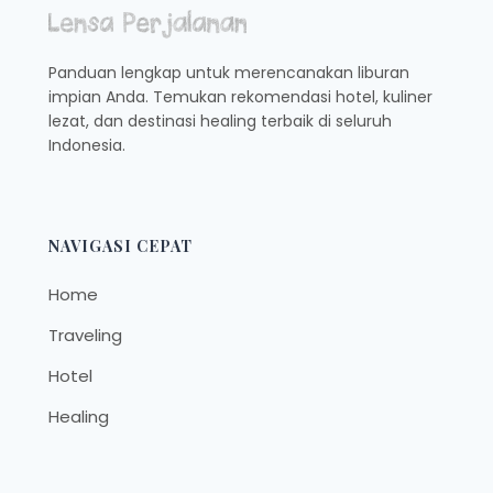
Panduan lengkap untuk merencanakan liburan
impian Anda. Temukan rekomendasi hotel, kuliner
lezat, dan destinasi healing terbaik di seluruh
Indonesia.
NAVIGASI CEPAT
Home
Traveling
Hotel
Healing