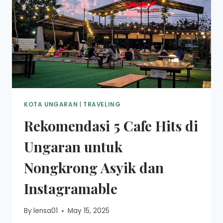
KOTA UNGARAN
|
TRAVELING
Rekomendasi 5 Cafe Hits di
Ungaran untuk
Nongkrong Asyik dan
Instagramable
By
lensa01
May 15, 2025