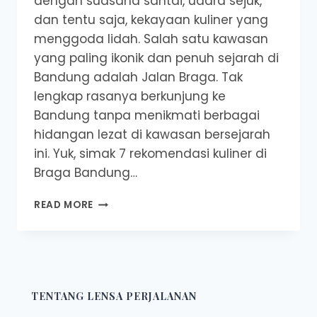
dengan suasana santai, udara sejuk,
dan tentu saja, kekayaan kuliner yang
menggoda lidah. Salah satu kawasan
yang paling ikonik dan penuh sejarah di
Bandung adalah Jalan Braga. Tak
lengkap rasanya berkunjung ke
Bandung tanpa menikmati berbagai
hidangan lezat di kawasan bersejarah
ini. Yuk, simak 7 rekomendasi kuliner di
Braga Bandung…
7
READ MORE
REKOMENDASI
KULINER
DI
BRAGA
BANDUNG
YANG
TENTANG LENSA PERJALANAN
WAJIB