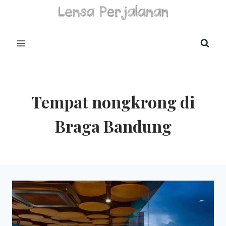
Skip
to
content
Tempat nongkrong di
Braga Bandung