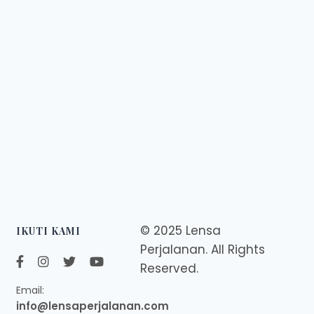
© 2025 Lensa
IKUTI KAMI
Perjalanan. All Rights
Reserved.
Email:
info@lensaperjalanan.com