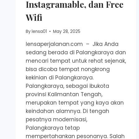
Instagramable, dan Free
Wifi
By
lensa01
May 28, 2025
lensaperjalanan.com – Jika Anda
sedang berada di Palangkaraya dan
mencari tempat untuk rehat sejenak,
bisa dicoba tempat nongkrong
kekinian di Palangkaraya.
Palangkaraya, sebagai ibukota
provinsi Kalimantan Tengah,
merupakan tempat yang kaya akan
keindahan alamnya. Di tengah
pesatnya modernisasi,
Palangkaraya tetap
mempertahankan pesonanya. Salah