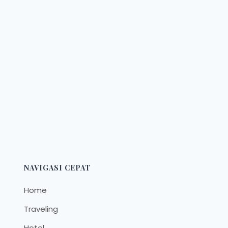
NAVIGASI CEPAT
Home
Traveling
Hotel