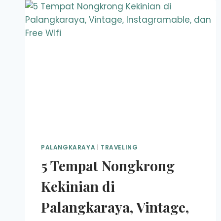
PALANGKARAYA
|
TRAVELING
5 Tempat Nongkrong
Kekinian di
Palangkaraya, Vintage,