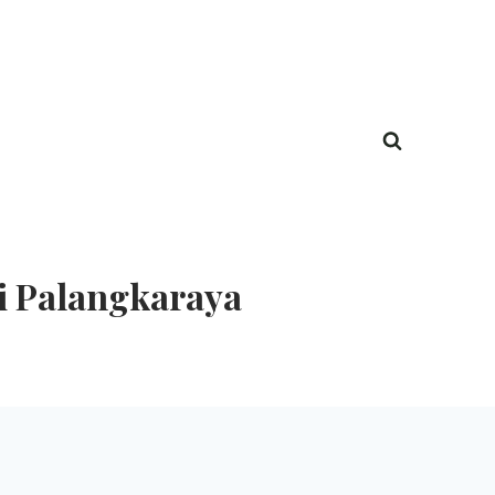
i Palangkaraya