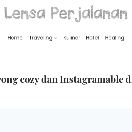
Home
Traveling
Kuliner
Hotel
Healing
ong cozy dan Instagramable d