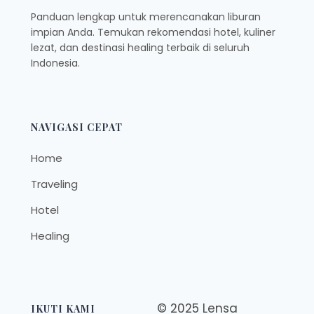
Panduan lengkap untuk merencanakan liburan
impian Anda. Temukan rekomendasi hotel, kuliner
lezat, dan destinasi healing terbaik di seluruh
Indonesia.
NAVIGASI CEPAT
Home
Traveling
Hotel
Healing
© 2025 Lensa
IKUTI KAMI