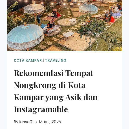
KOTA KAMPAR
|
TRAVELING
Rekomendasi Tempat
Nongkrong di Kota
Kampar yang Asik dan
Instagramable
By
lensa01
May 1, 2025